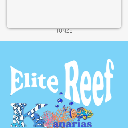
TUNZE