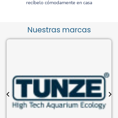
recíbelo cómodamente en casa
Nuestras marcas