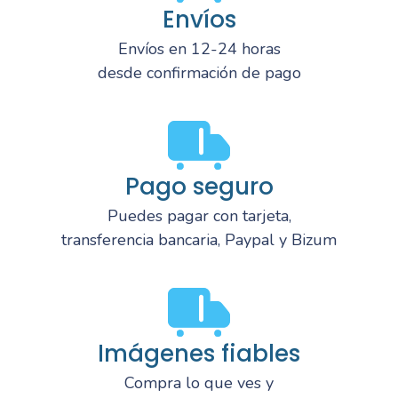
Envíos
Envíos en 12-24 horas
desde confirmación de pago
Pago seguro
Puedes pagar con tarjeta,
transferencia bancaria, Paypal y Bizum
Imágenes fiables
Compra lo que ves y