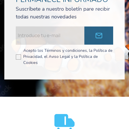
Suscríbete a nuestro boletín pare recibir
todas nuestras novedades
Acepto los Términos y condiciones, la Política de
Privacidad, el Aviso Legal y la Política de
Cookies