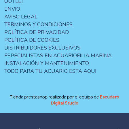
OUTLET
ENVIO
AVISO LEGAL
TERMINOS Y CONDICIONES
POLÍTICA DE PRIVACIDAD
POLÍTICA DE COOKIES
DISTRIBUIDORES EXCLUSIVOS
ESPECIALISTAS EN ACUARIOFILIA MARINA
INSTALACIÓN Y MANTENIMIENTO
TODO PARA TU ACUARIO ESTA AQUI
Tienda prestashop realizada por el equipo de
Escudero
Digital Studio