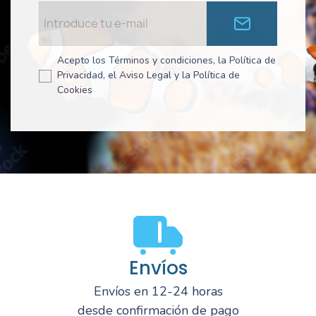
Acepto los Términos y condiciones, la Política de
Privacidad, el Aviso Legal y la Política de
Cookies
Envíos
Envíos en 12-24 horas
desde confirmación de pago