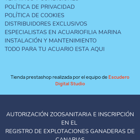
POLÍTICA DE PRIVACIDAD
POLÍTICA DE COOKIES
DISTRIBUIDORES EXCLUSIVOS
ESPECIALISTAS EN ACUARIOFILIA MARINA
INSTALACIÓN Y MANTENIMIENTO
TODO PARA TU ACUARIO ESTA AQUI
Tienda prestashop realizada por el equipo de
Escudero
Digital Studio
AUTORIZACIÓN ZOOSANITARIA E INSCRIPCIÓN
EN EL
REGISTRO DE EXPLOTACIONES GANADERAS DE
CANARIAS