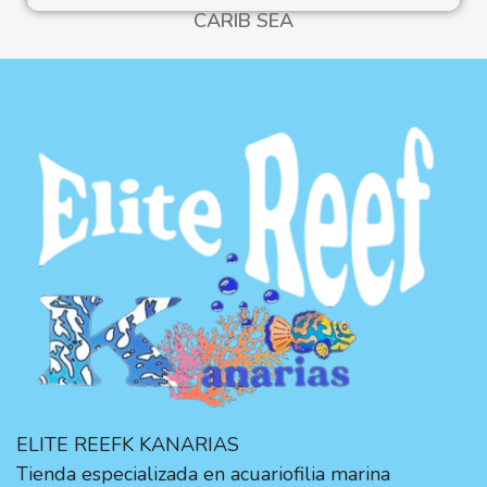
CARIB SEA
ELITE REEFK KANARIAS
Tienda especializada en acuariofilia marina