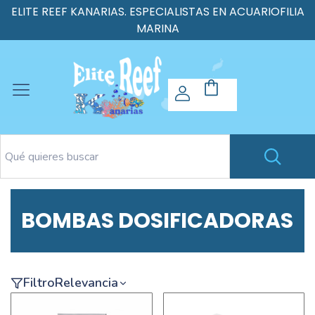
ELITE REEF KANARIAS. ESPECIALISTAS EN ACUARIOFILIA
MARINA
BOMBAS DOSIFICADORAS
Filtro
Relevancia