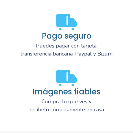
Pago seguro
Puedes pagar con tarjeta,
transferencia bancaria, Paypal y Bizum
Imágenes fiables
Compra lo que ves y
recíbelo cómodamente en casa