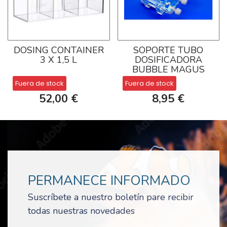
DOSING CONTAINER
SOPORTE TUBO
3 X 1,5 L
DOSIFICADORA
BUBBLE MAGUS
Fuera de stock
Fuera de stock
52,00 €
8,95 €
PERMANECE INFORMADO
Suscríbete a nuestro boletín pare recibir
todas nuestras novedades