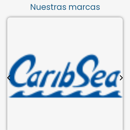
Nuestras marcas