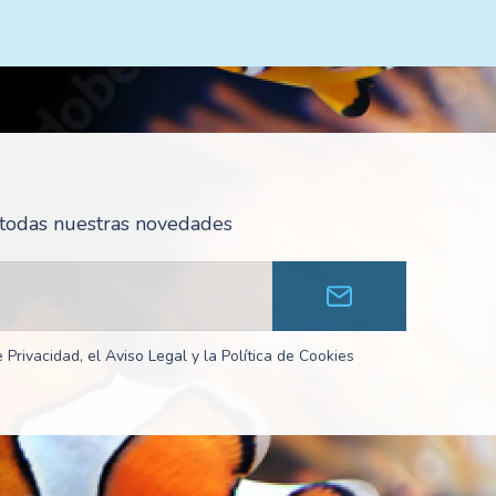
r todas nuestras novedades
 Privacidad, el Aviso Legal y la Política de Cookies