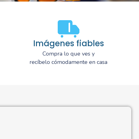
Imágenes fiables
Compra lo que ves y
recíbelo cómodamente en casa