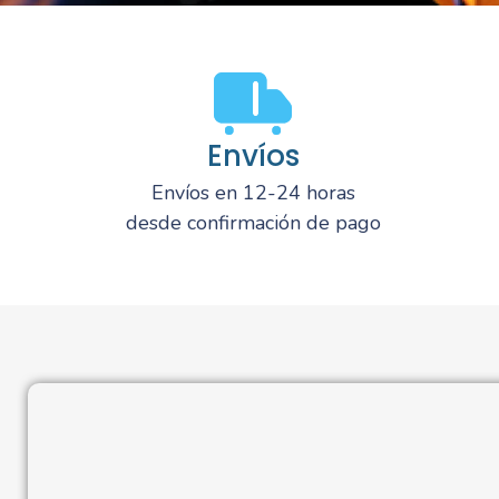
Envíos
Envíos en 12-24 horas
desde confirmación de pago