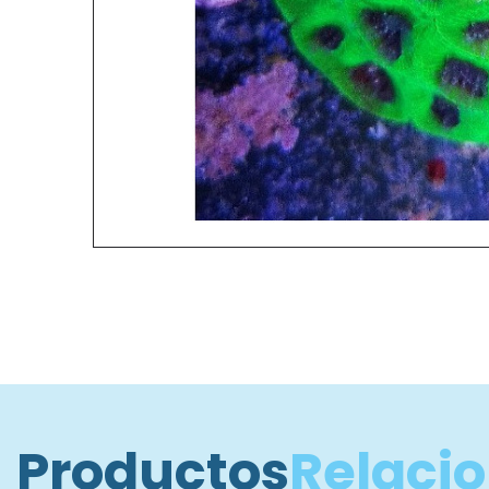
Productos
Relaci