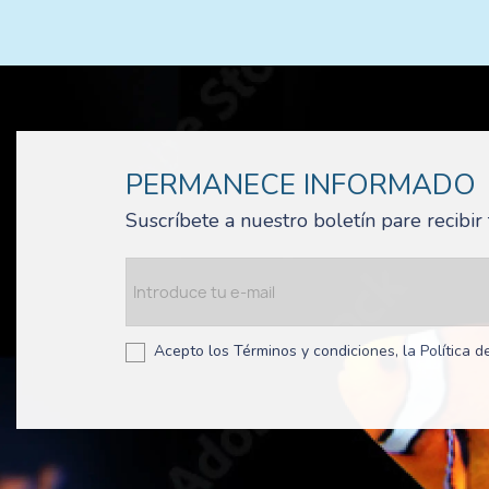
PERMANECE INFORMADO
Suscríbete a nuestro boletín pare recibi
Acepto los Términos y condiciones, la Política de