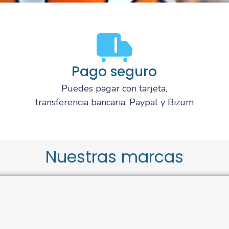
Pago seguro
Puedes pagar con tarjeta,
transferencia bancaria, Paypal y Bizum
Nuestras marcas