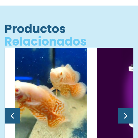
Productos
Relacionados