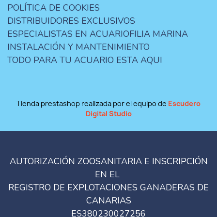
POLÍTICA DE COOKIES
DISTRIBUIDORES EXCLUSIVOS
ESPECIALISTAS EN ACUARIOFILIA MARINA
INSTALACIÓN Y MANTENIMIENTO
TODO PARA TU ACUARIO ESTA AQUI
Tienda prestashop realizada por el equipo de
Escudero
Digital Studio
AUTORIZACIÓN ZOOSANITARIA E INSCRIPCIÓN
EN EL
REGISTRO DE EXPLOTACIONES GANADERAS DE
CANARIAS
ES380230027256