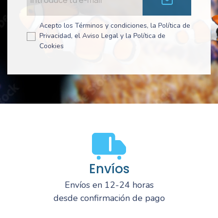
Acepto los Términos y condiciones, la Política de
Privacidad, el Aviso Legal y la Política de
Cookies
Envíos
Envíos en 12-24 horas
desde confirmación de pago