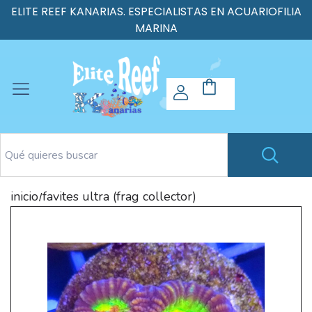
ELITE REEF KANARIAS. ESPECIALISTAS EN ACUARIOFILIA
MARINA
inicio
favites ultra (frag collector)
/