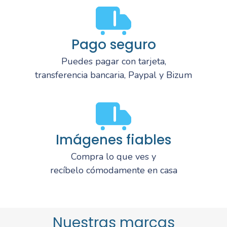
Pago seguro
Puedes pagar con tarjeta,
transferencia bancaria, Paypal y Bizum
Imágenes fiables
Compra lo que ves y
recíbelo cómodamente en casa
Nuestras marcas