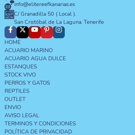
info@elitereefkanarias.es
C/ Granadilla 50 ( Local ).
San Cristóbal de La Laguna. Tenerife
HOME
ACUARIO MARINO
ACUARIO AGUA DULCE
ESTANQUES
STOCK VIVO
PERROS Y GATOS
REPTILES
OUTLET
ENVIO
AVISO LEGAL
TERMINOS Y CONDICIONES
POLÍTICA DE PRIVACIDAD