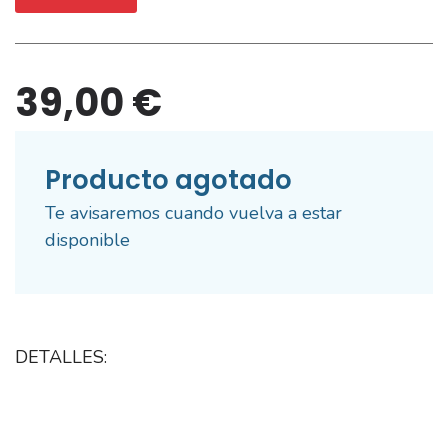
39,00 €
Producto agotado
Te avisaremos cuando vuelva a estar
disponible
DETALLES: