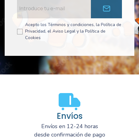
Acepto los Términos y condiciones, la Política de
Privacidad, el Aviso Legal y la Política de
Cookies
Envíos
Envíos en 12-24 horas
desde confirmación de pago