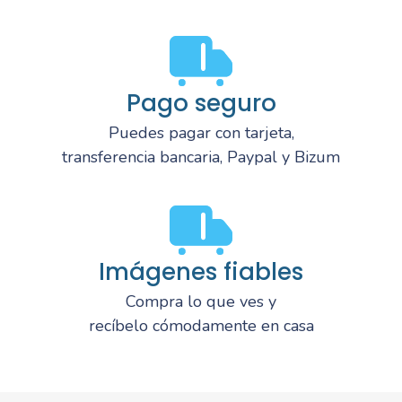
Pago seguro
Puedes pagar con tarjeta,
transferencia bancaria, Paypal y Bizum
Imágenes fiables
Compra lo que ves y
recíbelo cómodamente en casa