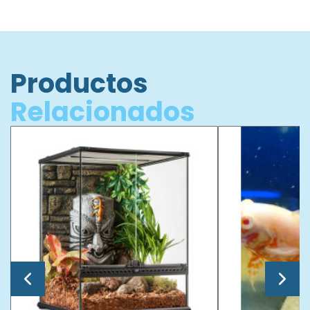
Productos
Relacionados