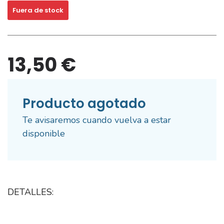
Fuera de stock
13,50 €
Producto agotado
Te avisaremos cuando vuelva a estar
disponible
DETALLES: