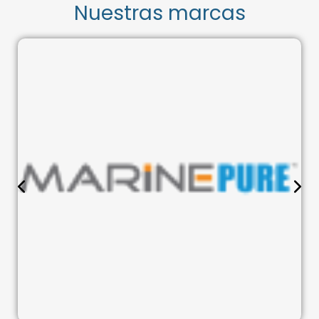
Nuestras marcas