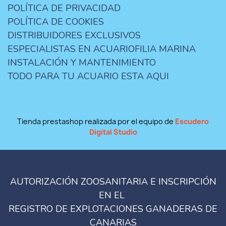
POLÍTICA DE PRIVACIDAD
POLÍTICA DE COOKIES
DISTRIBUIDORES EXCLUSIVOS
ESPECIALISTAS EN ACUARIOFILIA MARINA
INSTALACIÓN Y MANTENIMIENTO
TODO PARA TU ACUARIO ESTA AQUI
Tienda prestashop realizada por el equipo de
Escudero
Digital Studio
AUTORIZACIÓN ZOOSANITARIA E INSCRIPCIÓN
EN EL
REGISTRO DE EXPLOTACIONES GANADERAS DE
CANARIAS