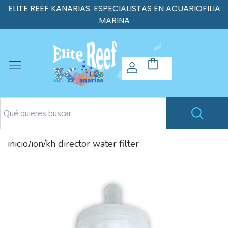
ELITE REEF KANARIAS. ESPECIALISTAS EN ACUARIOFILIA
MARINA
inicio
ion/kh director water filter
/