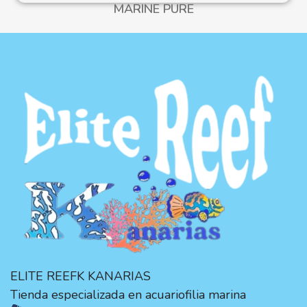
MARINE PURE
ELITE REEFK KANARIAS
Tienda especializada en acuariofilia marina