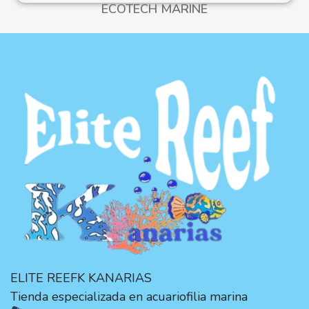
ECOTECH MARINE
ELITE REEFK KANARIAS
Tienda especializada en acuariofilia marina