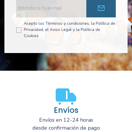
Acepto los Términos y condiciones, la Política de
Privacidad, el Aviso Legal y la Política de
Cookies
Envíos
Envíos en 12-24 horas
desde confirmación de pago