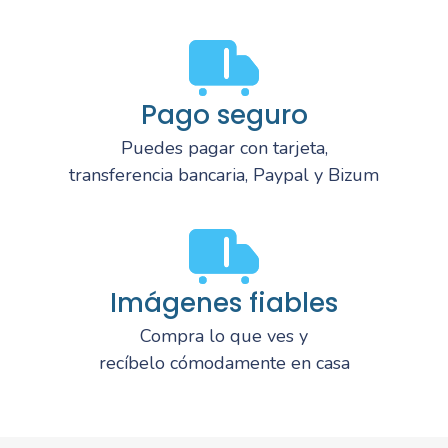
Pago seguro
Puedes pagar con tarjeta,
transferencia bancaria, Paypal y Bizum
Imágenes fiables
Compra lo que ves y
recíbelo cómodamente en casa