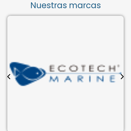
Nuestras marcas