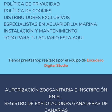
POLÍTICA DE PRIVACIDAD
POLÍTICA DE COOKIES
DISTRIBUIDORES EXCLUSIVOS
ESPECIALISTAS EN ACUARIOFILIA MARINA
INSTALACIÓN Y MANTENIMIENTO
TODO PARA TU ACUARIO ESTA AQUI
Tienda prestashop realizada por el equipo de
Escudero
Digital Studio
AUTORIZACIÓN ZOOSANITARIA E INSCRIPCIÓN
EN EL
REGISTRO DE EXPLOTACIONES GANADERAS DE
CANARIAS