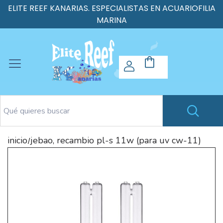
ELITE REEF KANARIAS. ESPECIALISTAS EN ACUARIOFILIA
MARINA
inicio
jebao, recambio pl-s 11w (para uv cw-11)
/