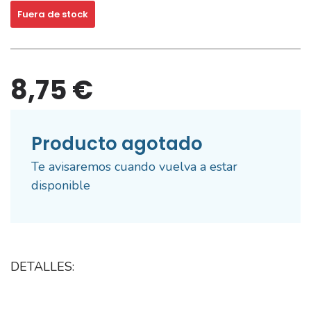
Fuera de stock
8,75 €
Producto agotado
Te avisaremos cuando vuelva a estar
disponible
DETALLES: