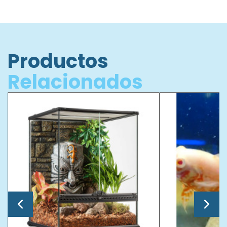
Productos
Relacionados