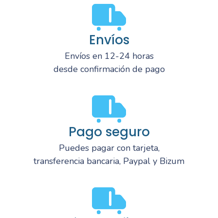
Envíos
Envíos en 12-24 horas
desde confirmación de pago
Pago seguro
Puedes pagar con tarjeta,
transferencia bancaria, Paypal y Bizum