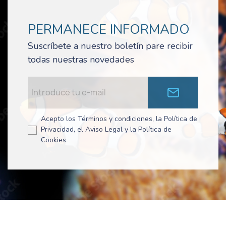
PERMANECE INFORMADO
Suscríbete a nuestro boletín pare recibir
todas nuestras novedades
Acepto los Términos y condiciones, la Política de
Privacidad, el Aviso Legal y la Política de
Cookies