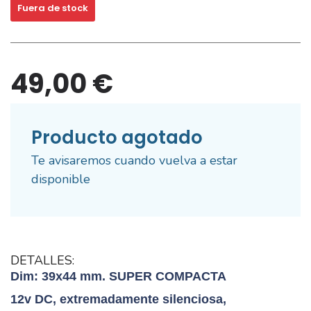
Fuera de stock
49,00 €
Producto agotado
Te avisaremos cuando vuelva a estar
disponible
DETALLES:
Dim: 39x44 mm.
SUPER COMPACTA
12v DC, extremadamente silenciosa,