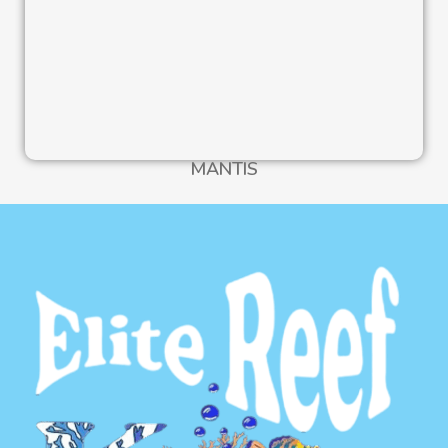
MANTIS