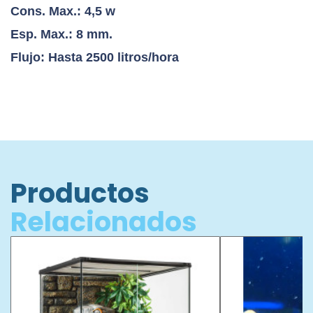
Cons. Max.: 4,5 w
Esp. Max.: 8 mm.
Flujo: Hasta 2500 litros/hora
Productos
Relacionados