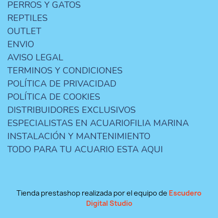
PERROS Y GATOS
REPTILES
OUTLET
ENVIO
AVISO LEGAL
TERMINOS Y CONDICIONES
POLÍTICA DE PRIVACIDAD
POLÍTICA DE COOKIES
DISTRIBUIDORES EXCLUSIVOS
ESPECIALISTAS EN ACUARIOFILIA MARINA
INSTALACIÓN Y MANTENIMIENTO
TODO PARA TU ACUARIO ESTA AQUI
Tienda prestashop realizada por el equipo de
Escudero
Digital Studio