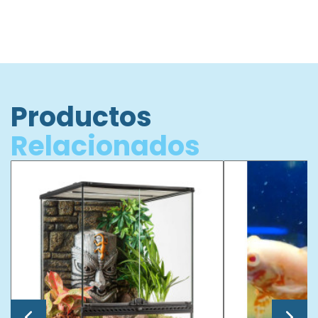
Productos
Relacionados