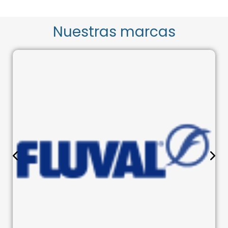
Nuestras marcas