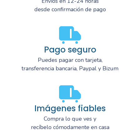
Envíos en 12-24 horas
desde confirmación de pago
Pago seguro
Puedes pagar con tarjeta,
transferencia bancaria, Paypal y Bizum
Imágenes fiables
Compra lo que ves y
recíbelo cómodamente en casa