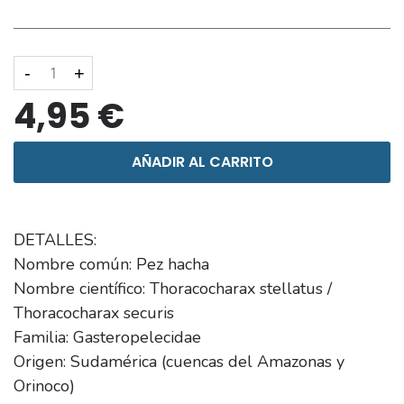
-
+
4,95 €
AÑADIR AL CARRITO
DETALLES:
Nombre común: Pez hacha
Nombre científico: Thoracocharax stellatus /
Thoracocharax securis
Familia: Gasteropelecidae
Origen: Sudamérica (cuencas del Amazonas y
Orinoco)