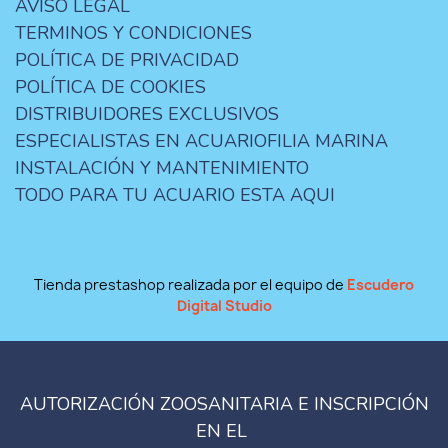
AVISO LEGAL
TERMINOS Y CONDICIONES
POLÍTICA DE PRIVACIDAD
POLÍTICA DE COOKIES
DISTRIBUIDORES EXCLUSIVOS
ESPECIALISTAS EN ACUARIOFILIA MARINA
INSTALACIÓN Y MANTENIMIENTO
TODO PARA TU ACUARIO ESTA AQUI
Tienda prestashop realizada por el equipo de
Escudero
Digital Studio
AUTORIZACIÓN ZOOSANITARIA E INSCRIPCIÓN
EN EL