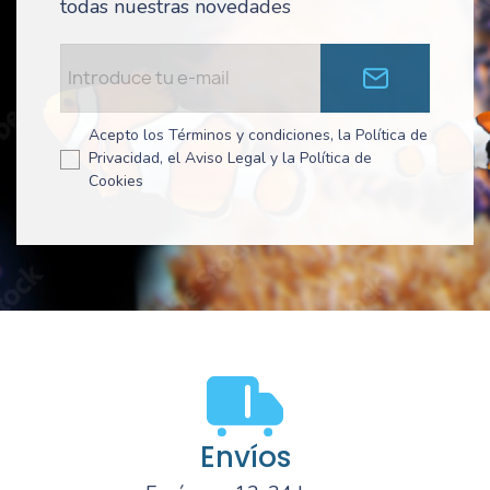
todas nuestras novedades
Acepto los Términos y condiciones, la Política de
Privacidad, el Aviso Legal y la Política de
Cookies
Envíos