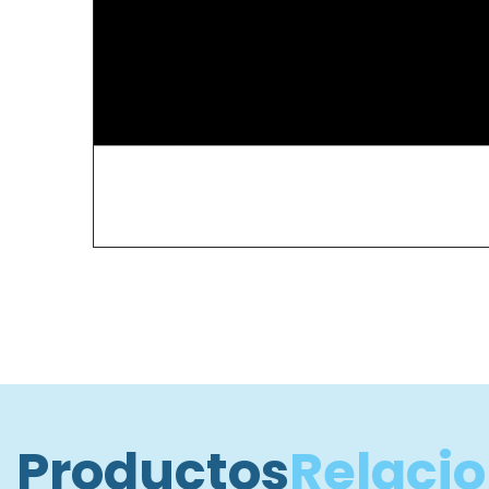
Productos
Relaci