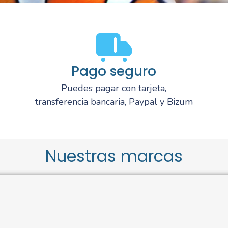
Pago seguro
Puedes pagar con tarjeta,
transferencia bancaria, Paypal y Bizum
Nuestras marcas