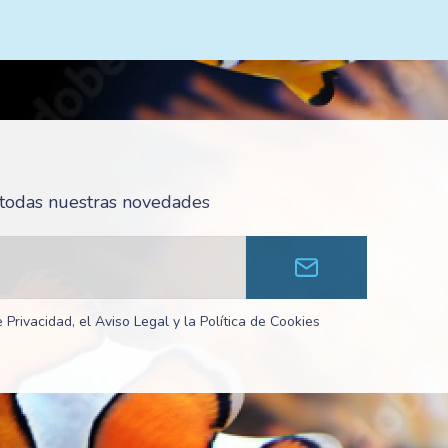
r todas nuestras novedades
 Privacidad, el Aviso Legal y la Política de Cookies