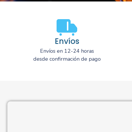
Envíos
Envíos en 12-24 horas
desde confirmación de pago