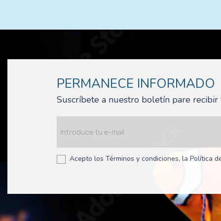
PERMANECE INFORMADO
Suscríbete a nuestro boletín pare recibi
Acepto los Términos y condiciones, la Política de