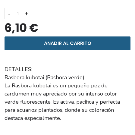
-
+
6,10 €
AÑADIR AL CARRITO
DETALLES:
Rasbora kubotai (Rasbora verde)
La Rasbora kubotai es un pequeño pez de
cardumen muy apreciado por su intenso color
verde fluorescente. Es activa, pacífica y perfecta
para acuarios plantados, donde su coloración
destaca especialmente.