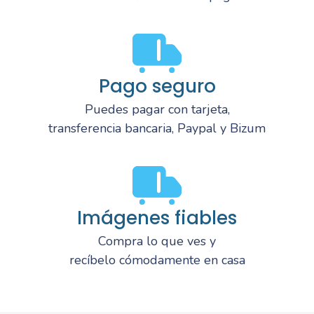
Pago seguro
Puedes pagar con tarjeta,
transferencia bancaria, Paypal y Bizum
Imágenes fiables
Compra lo que ves y
recíbelo cómodamente en casa