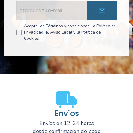
Acepto los Términos y condiciones, la Política de
Privacidad, el Aviso Legal y la Política de
Cookies
Envíos
Envíos en 12-24 horas
desde confirmación de pago