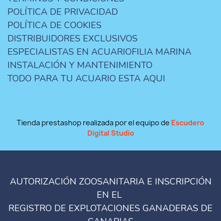
POLÍTICA DE PRIVACIDAD
POLÍTICA DE COOKIES
DISTRIBUIDORES EXCLUSIVOS
ESPECIALISTAS EN ACUARIOFILIA MARINA
INSTALACIÓN Y MANTENIMIENTO
TODO PARA TU ACUARIO ESTA AQUI
Tienda prestashop realizada por el equipo de
Escudero
Digital Studio
AUTORIZACIÓN ZOOSANITARIA E INSCRIPCIÓN
EN EL
REGISTRO DE EXPLOTACIONES GANADERAS DE