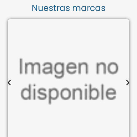
Nuestras marcas