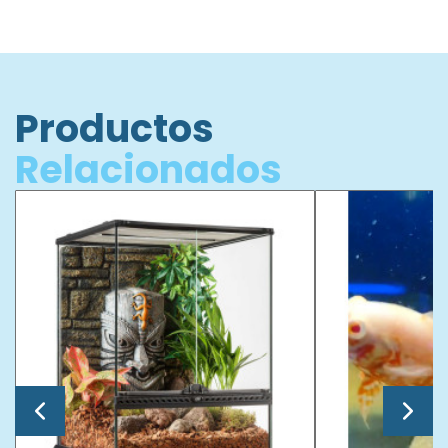
Productos
Relacionados