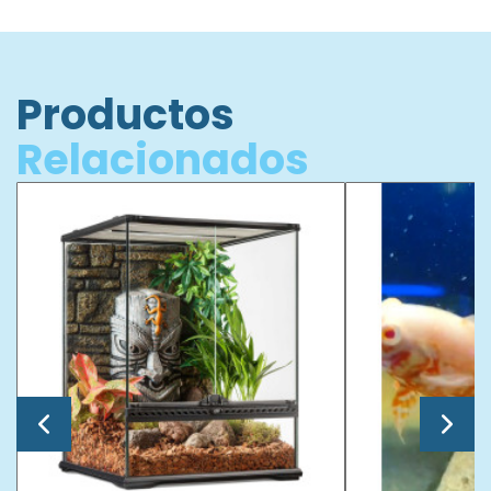
Productos
Relacionados