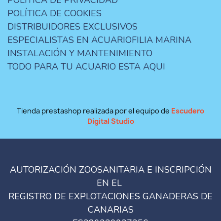
POLÍTICA DE PRIVACIDAD
POLÍTICA DE COOKIES
DISTRIBUIDORES EXCLUSIVOS
ESPECIALISTAS EN ACUARIOFILIA MARINA
INSTALACIÓN Y MANTENIMIENTO
TODO PARA TU ACUARIO ESTA AQUI
Tienda prestashop realizada por el equipo de
Escudero
Digital Studio
AUTORIZACIÓN ZOOSANITARIA E INSCRIPCIÓN
EN EL
REGISTRO DE EXPLOTACIONES GANADERAS DE
CANARIAS