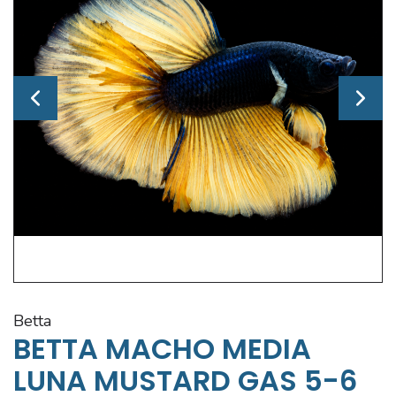
betta
BETTA MACHO MEDIA
LUNA MUSTARD GAS 5-6