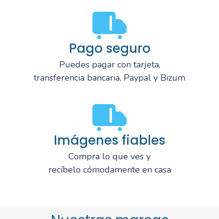
Pago seguro
Puedes pagar con tarjeta,
transferencia bancaria, Paypal y Bizum
Imágenes fiables
Compra lo que ves y
recíbelo cómodamente en casa