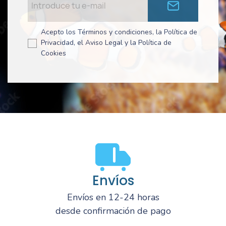
Acepto los Términos y condiciones, la Política de
Privacidad, el Aviso Legal y la Política de
Cookies
Envíos
Envíos en 12-24 horas
desde confirmación de pago