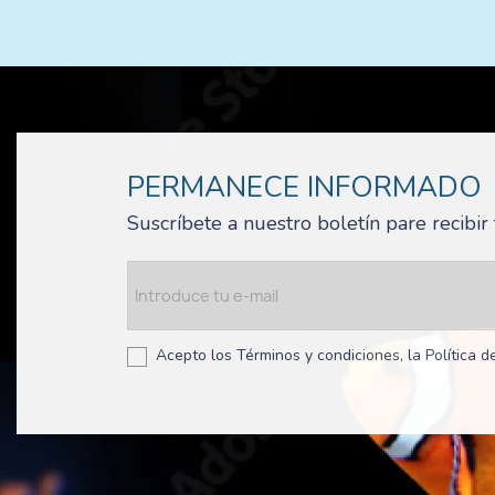
PERMANECE INFORMADO
Suscríbete a nuestro boletín pare recibi
Acepto los Términos y condiciones, la Política de