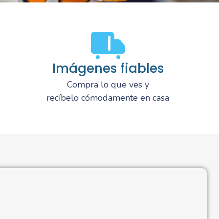
Imágenes fiables
Compra lo que ves y
recíbelo cómodamente en casa