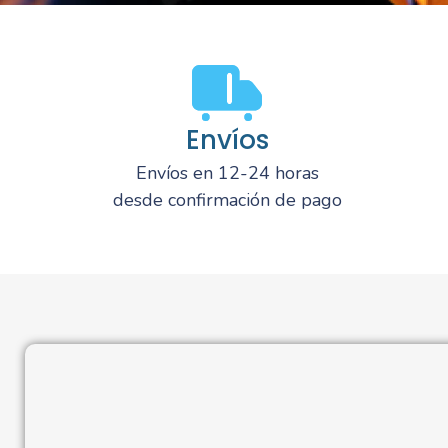
Envíos
Envíos en 12-24 horas
desde confirmación de pago