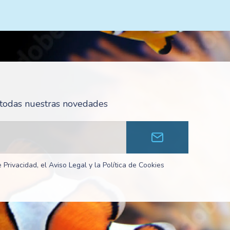
r todas nuestras novedades
 Privacidad, el Aviso Legal y la Política de Cookies