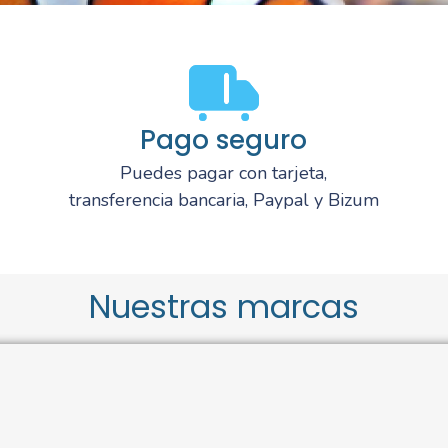
Pago seguro
Puedes pagar con tarjeta,
transferencia bancaria, Paypal y Bizum
Nuestras marcas