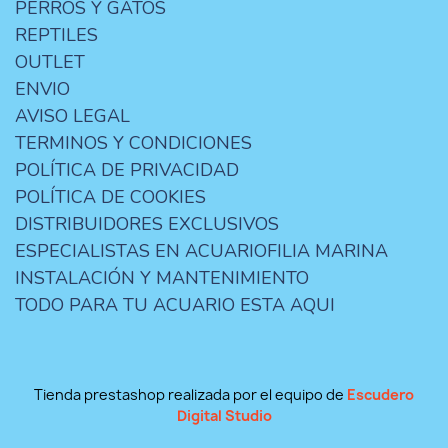
PERROS Y GATOS
REPTILES
OUTLET
ENVIO
AVISO LEGAL
TERMINOS Y CONDICIONES
POLÍTICA DE PRIVACIDAD
POLÍTICA DE COOKIES
DISTRIBUIDORES EXCLUSIVOS
ESPECIALISTAS EN ACUARIOFILIA MARINA
INSTALACIÓN Y MANTENIMIENTO
TODO PARA TU ACUARIO ESTA AQUI
Tienda prestashop realizada por el equipo de
Escudero
Digital Studio