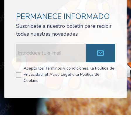
PERMANECE INFORMADO
Suscríbete a nuestro boletín pare recibir
todas nuestras novedades
Acepto los Términos y condiciones, la Política de
Privacidad, el Aviso Legal y la Política de
Cookies