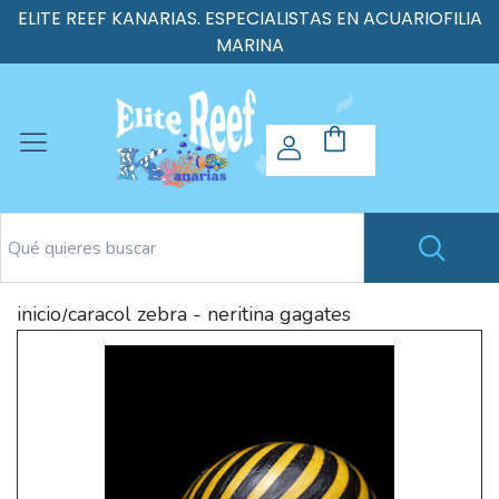
ELITE REEF KANARIAS. ESPECIALISTAS EN ACUARIOFILIA
MARINA
inicio
caracol zebra - neritina gagates
/