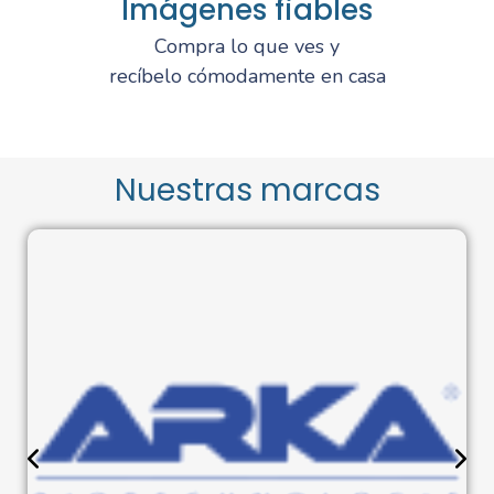
Imágenes fiables
Compra lo que ves y
recíbelo cómodamente en casa
Nuestras marcas