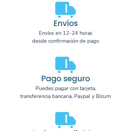
Envíos
Envíos en 12-24 horas
desde confirmación de pago
Pago seguro
Puedes pagar con tarjeta,
transferencia bancaria, Paypal y Bizum