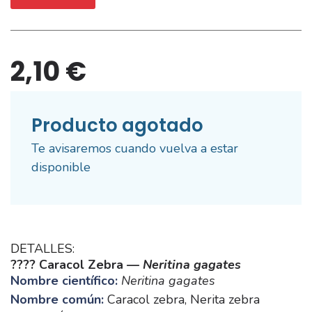
2,10 €
Producto agotado
Te avisaremos cuando vuelva a estar
disponible
DETALLES:
???? Caracol Zebra —
Neritina gagates
Nombre científico:
Neritina gagates
Nombre común:
Caracol zebra, Nerita zebra