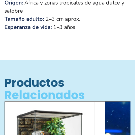
Origen:
África y zonas tropicales de agua dulce y
salobre
Tamaño adulto:
2–3 cm aprox.
Esperanza de vida:
1–3 años
Productos
Relacionados