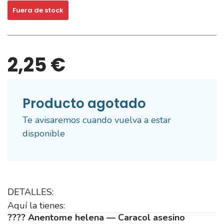
Fuera de stock
2,25 €
Producto agotado
Te avisaremos cuando vuelva a estar
disponible
DETALLES:
Aquí la tienes:
???? Anentome helena — Caracol asesino