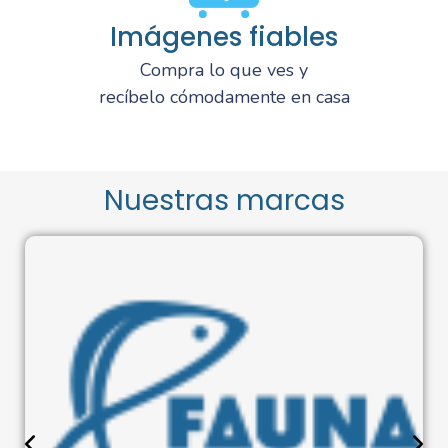
Imágenes fiables
Compra lo que ves y
recíbelo cómodamente en casa
Nuestras marcas