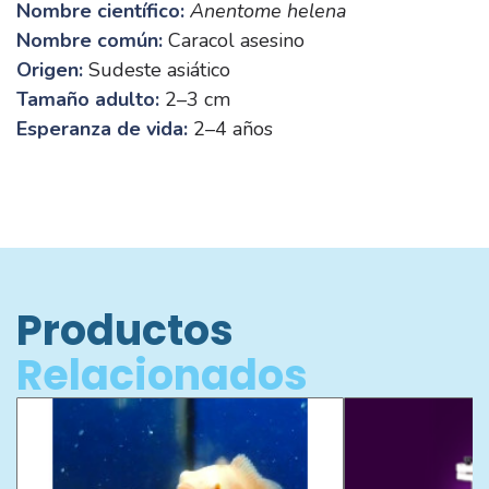
Nombre científico:
Anentome helena
Nombre común:
Caracol asesino
Origen:
Sudeste asiático
Tamaño adulto:
2–3 cm
Esperanza de vida:
2–4 años
Productos
Relacionados