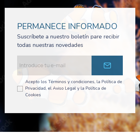
PERMANECE INFORMADO
Suscríbete a nuestro boletín pare recibir
todas nuestras novedades
Acepto los Términos y condiciones, la Política de
Privacidad, el Aviso Legal y la Política de
Cookies