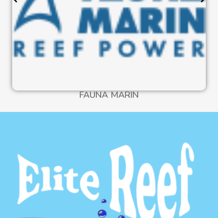
FAUNA MARIN