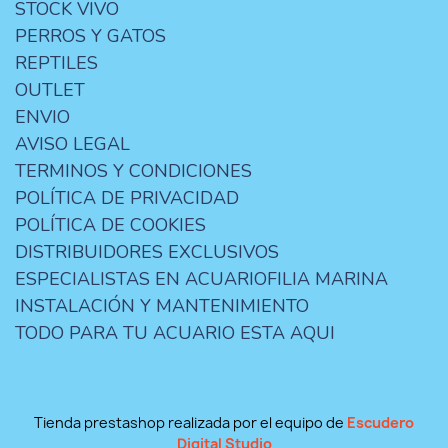
STOCK VIVO
PERROS Y GATOS
REPTILES
OUTLET
ENVIO
AVISO LEGAL
TERMINOS Y CONDICIONES
POLÍTICA DE PRIVACIDAD
POLÍTICA DE COOKIES
DISTRIBUIDORES EXCLUSIVOS
ESPECIALISTAS EN ACUARIOFILIA MARINA
INSTALACIÓN Y MANTENIMIENTO
TODO PARA TU ACUARIO ESTA AQUI
Tienda prestashop realizada por el equipo de
Escudero
Digital Studio