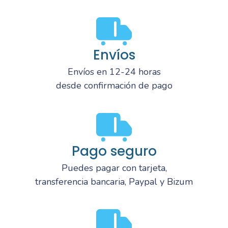
Envíos
Envíos en 12-24 horas
desde confirmación de pago
Pago seguro
Puedes pagar con tarjeta,
transferencia bancaria, Paypal y Bizum