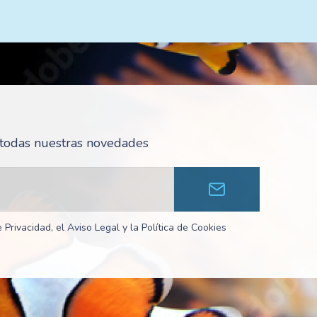
r todas nuestras novedades
 Privacidad, el Aviso Legal y la Política de Cookies