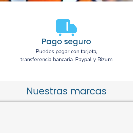
Pago seguro
Puedes pagar con tarjeta,
transferencia bancaria, Paypal y Bizum
Nuestras marcas