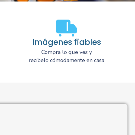
Imágenes fiables
Compra lo que ves y
recíbelo cómodamente en casa