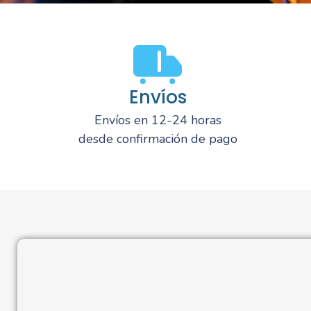
Envíos
Envíos en 12-24 horas
desde confirmación de pago