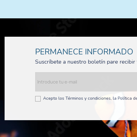
PERMANECE INFORMADO
Suscríbete a nuestro boletín pare recibi
Acepto los Términos y condiciones, la Política de