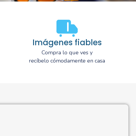
Imágenes fiables
Compra lo que ves y
recíbelo cómodamente en casa