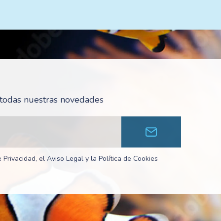
r todas nuestras novedades
 Privacidad, el Aviso Legal y la Política de Cookies