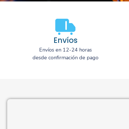
Envíos
Envíos en 12-24 horas
desde confirmación de pago