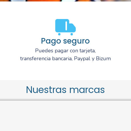
Pago seguro
Puedes pagar con tarjeta,
transferencia bancaria, Paypal y Bizum
Nuestras marcas