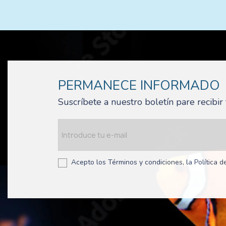
PERMANECE INFORMADO
Suscríbete a nuestro boletín pare recibi
Acepto los Términos y condiciones, la Política de