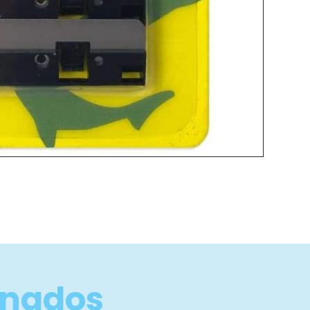
onados