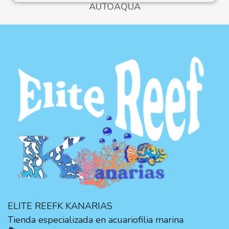
AUTOAQUA
ELITE REEFK KANARIAS
Tienda especializada en acuariofilia marina