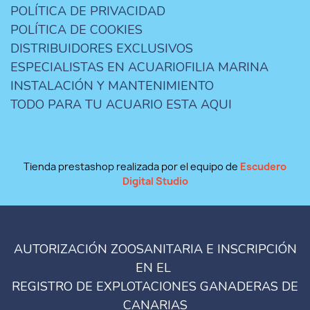
POLÍTICA DE PRIVACIDAD
POLÍTICA DE COOKIES
DISTRIBUIDORES EXCLUSIVOS
ESPECIALISTAS EN ACUARIOFILIA MARINA
INSTALACIÓN Y MANTENIMIENTO
TODO PARA TU ACUARIO ESTA AQUI
Tienda prestashop realizada por el equipo de
Escudero
Digital Studio
AUTORIZACIÓN ZOOSANITARIA E INSCRIPCIÓN
EN EL
REGISTRO DE EXPLOTACIONES GANADERAS DE
CANARIAS