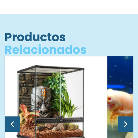
Productos
Relacionados