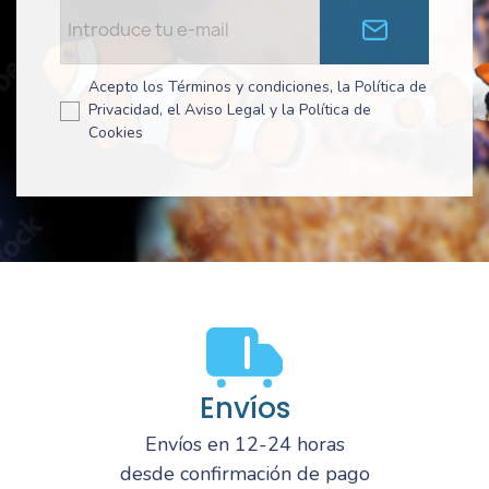
Acepto los Términos y condiciones, la Política de
Privacidad, el Aviso Legal y la Política de
Cookies
Envíos
Envíos en 12-24 horas
desde confirmación de pago