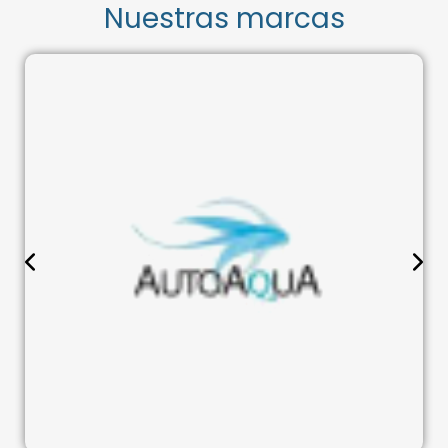
Nuestras marcas