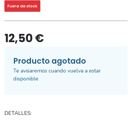
Fuera de stock
12,50 €
Producto agotado
Te avisaremos cuando vuelva a estar
disponible
DETALLES: