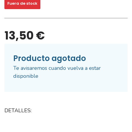
Fuera de stock
13,50 €
Producto agotado
Te avisaremos cuando vuelva a estar
disponible
DETALLES: