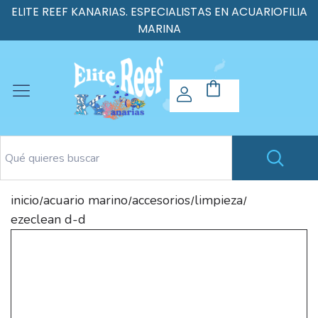
ELITE REEF KANARIAS. ESPECIALISTAS EN ACUARIOFILIA
MARINA
inicio
acuario marino
accesorios
limpieza
/
/
/
/
ezeclean d-d