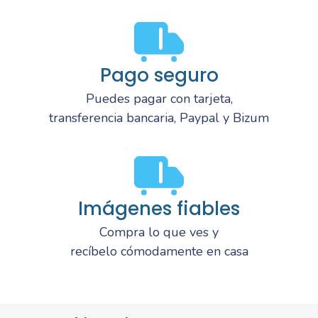
Pago seguro
Puedes pagar con tarjeta,
transferencia bancaria, Paypal y Bizum
Imágenes fiables
Compra lo que ves y
recíbelo cómodamente en casa