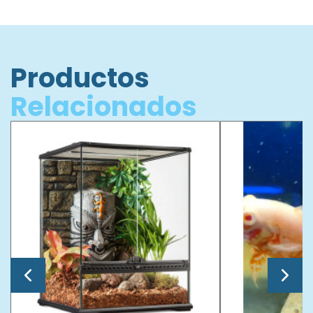
Productos
Relacionados