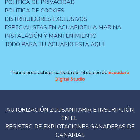
POLÍTICA DE PRIVACIDAD
POLÍTICA DE COOKIES
DISTRIBUIDORES EXCLUSIVOS
ESPECIALISTAS EN ACUARIOFILIA MARINA
INSTALACIÓN Y MANTENIMIENTO
TODO PARA TU ACUARIO ESTA AQUI
Tienda prestashop realizada por el equipo de
Escudero
Digital Studio
AUTORIZACIÓN ZOOSANITARIA E INSCRIPCIÓN
EN EL
REGISTRO DE EXPLOTACIONES GANADERAS DE
CANARIAS