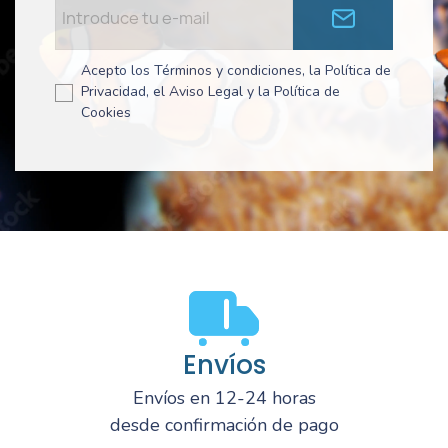
Acepto los Términos y condiciones, la Política de
Privacidad, el Aviso Legal y la Política de
Cookies
Envíos
Envíos en 12-24 horas
desde confirmación de pago