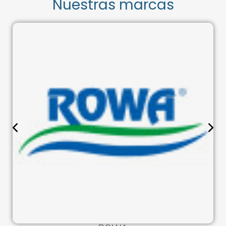
Nuestras marcas