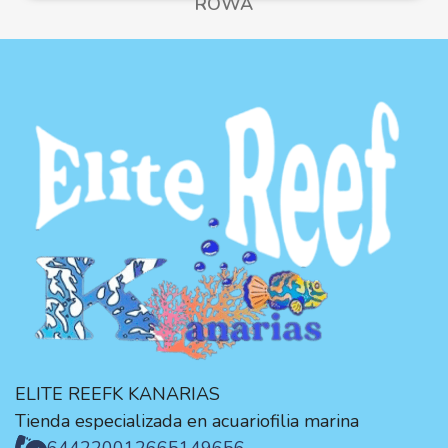
ROWA
ELITE REEFK KANARIAS
Tienda especializada en acuariofilia marina