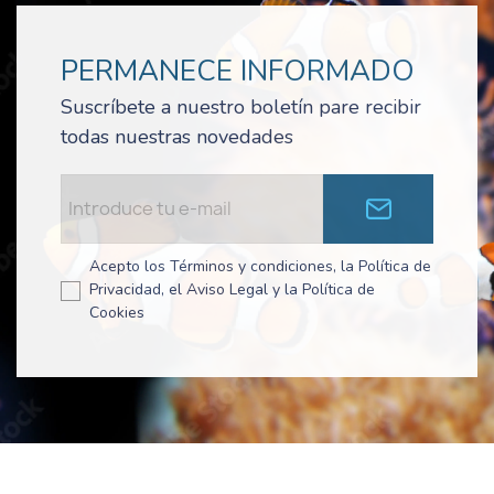
PERMANECE INFORMADO
Suscríbete a nuestro boletín pare recibir
todas nuestras novedades
Acepto los Términos y condiciones, la Política de
Privacidad, el Aviso Legal y la Política de
Cookies