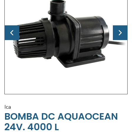
ica
BOMBA DC AQUAOCEAN
24V. 4000 L