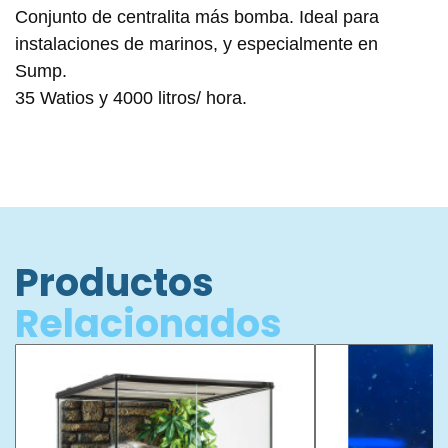
Conjunto de centralita más bomba. Ideal para
instalaciones de marinos, y especialmente en
Sump.
35 Watios y 4000 litros/ hora.
Productos
Relacionados