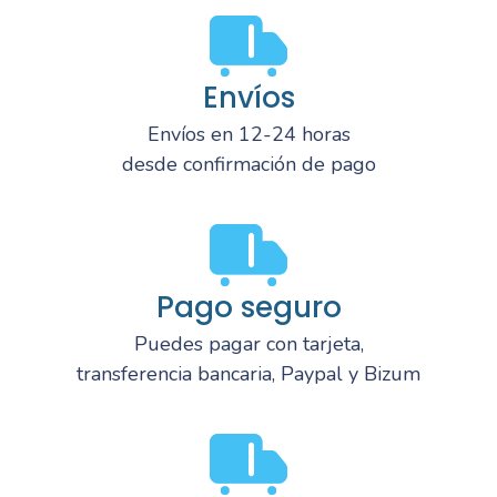
Envíos
Envíos en 12-24 horas
desde confirmación de pago
Pago seguro
Puedes pagar con tarjeta,
transferencia bancaria, Paypal y Bizum