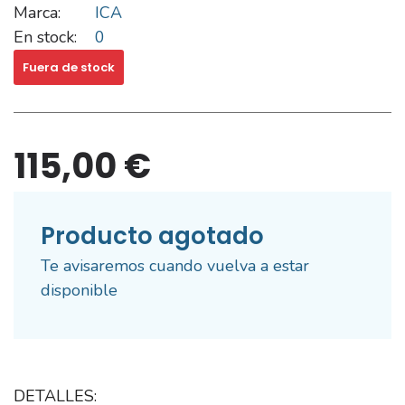
Marca:
ICA
En stock:
0
Fuera de stock
115,00 €
Producto agotado
Te avisaremos cuando vuelva a estar
disponible
DETALLES: