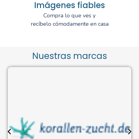
Imágenes fiables
Compra lo que ves y
recíbelo cómodamente en casa
Nuestras marcas