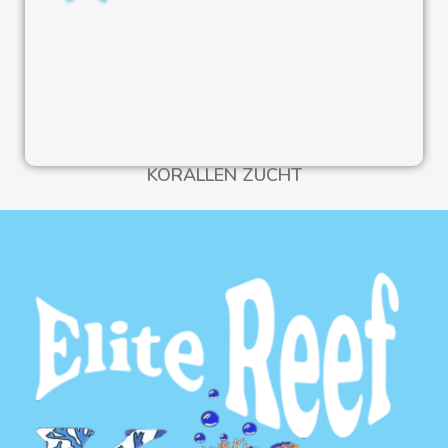
KORALLEN ZUCHT