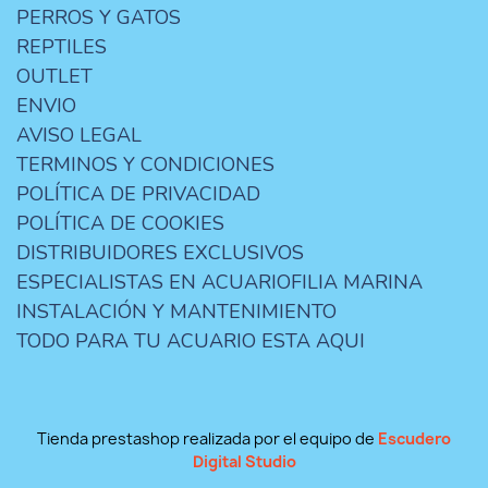
PERROS Y GATOS
REPTILES
OUTLET
ENVIO
AVISO LEGAL
TERMINOS Y CONDICIONES
POLÍTICA DE PRIVACIDAD
POLÍTICA DE COOKIES
DISTRIBUIDORES EXCLUSIVOS
ESPECIALISTAS EN ACUARIOFILIA MARINA
INSTALACIÓN Y MANTENIMIENTO
TODO PARA TU ACUARIO ESTA AQUI
Tienda prestashop realizada por el equipo de
Escudero
Digital Studio