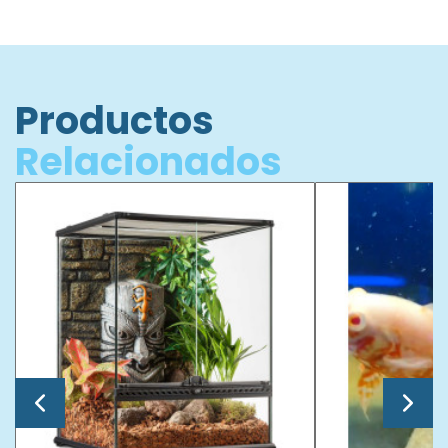
Productos
Relacionados