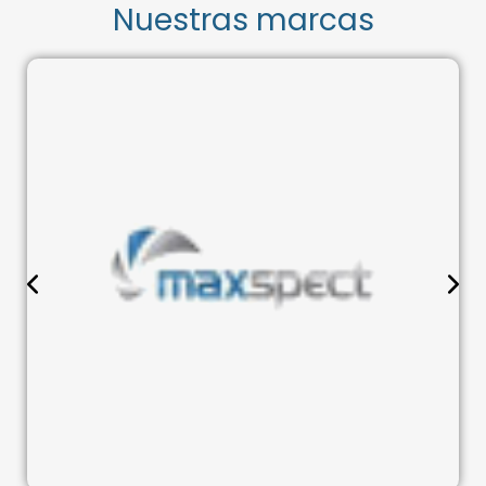
Nuestras marcas