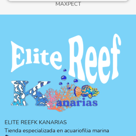
MAXPECT
ELITE REEFK KANARIAS
Tienda especializada en acuariofilia marina