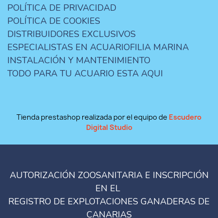
POLÍTICA DE PRIVACIDAD
POLÍTICA DE COOKIES
DISTRIBUIDORES EXCLUSIVOS
ESPECIALISTAS EN ACUARIOFILIA MARINA
INSTALACIÓN Y MANTENIMIENTO
TODO PARA TU ACUARIO ESTA AQUI
Tienda prestashop realizada por el equipo de
Escudero
Digital Studio
AUTORIZACIÓN ZOOSANITARIA E INSCRIPCIÓN
EN EL
REGISTRO DE EXPLOTACIONES GANADERAS DE
CANARIAS