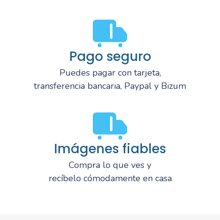
Pago seguro
Puedes pagar con tarjeta,
transferencia bancaria, Paypal y Bizum
Imágenes fiables
Compra lo que ves y
recíbelo cómodamente en casa