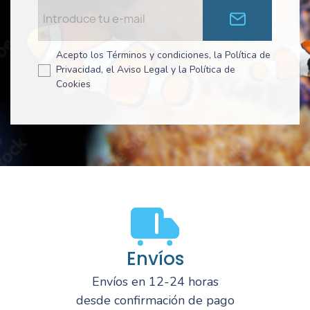
Acepto los Términos y condiciones, la Política de
Privacidad, el Aviso Legal y la Política de
Cookies
Envíos
Envíos en 12-24 horas
desde confirmación de pago