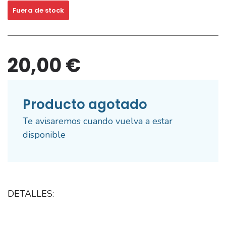
Fuera de stock
20,00 €
Producto agotado
Te avisaremos cuando vuelva a estar
disponible
DETALLES: