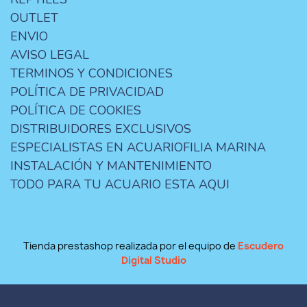
OUTLET
ENVIO
AVISO LEGAL
TERMINOS Y CONDICIONES
POLÍTICA DE PRIVACIDAD
POLÍTICA DE COOKIES
DISTRIBUIDORES EXCLUSIVOS
ESPECIALISTAS EN ACUARIOFILIA MARINA
INSTALACIÓN Y MANTENIMIENTO
TODO PARA TU ACUARIO ESTA AQUI
Tienda prestashop realizada por el equipo de
Escudero
Digital Studio