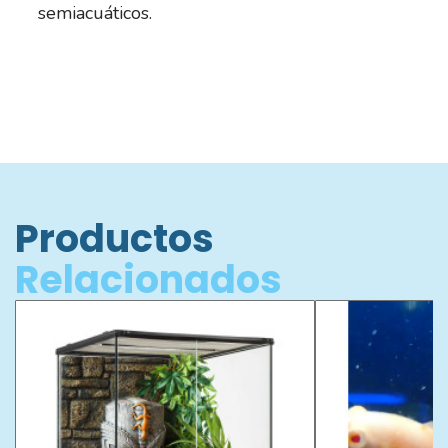
semiacuáticos.
Productos
Relacionados