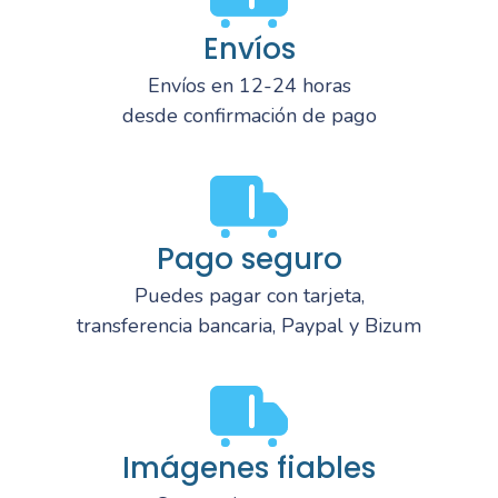
Envíos
Envíos en 12-24 horas
desde confirmación de pago
Pago seguro
Puedes pagar con tarjeta,
transferencia bancaria, Paypal y Bizum
Imágenes fiables