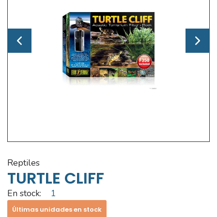
reptiles
TURTLE CLIFF
En stock:
1
Últimas unidades en stock