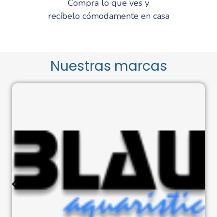
Compra lo que ves y
recíbelo cómodamente en casa
Nuestras marcas