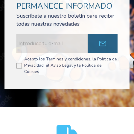
PERMANECE INFORMADO
Suscríbete a nuestro boletín pare recibir
todas nuestras novedades
Acepto los Términos y condiciones, la Política de
Privacidad, el Aviso Legal y la Política de
Cookies