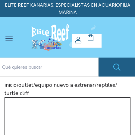
ELITE REEF KANARIAS. ESPECIALISTAS EN ACUARIOFILIA
MARINA
inicio
outlet
equipo nuevo a estrenar
reptiles
/
/
/
/
turtle cliff