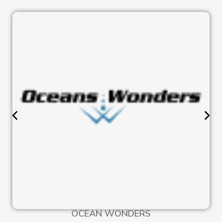
OCEAN WONDERS