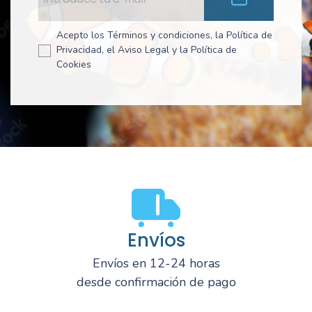
Acepto los Términos y condiciones, la Política de
Privacidad, el Aviso Legal y la Política de
Cookies
Envíos
Envíos en 12-24 horas
desde confirmación de pago