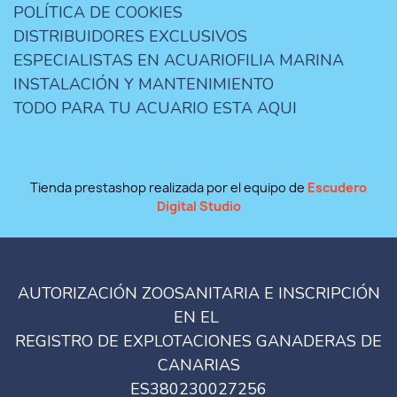
POLÍTICA DE COOKIES
DISTRIBUIDORES EXCLUSIVOS
ESPECIALISTAS EN ACUARIOFILIA MARINA
INSTALACIÓN Y MANTENIMIENTO
TODO PARA TU ACUARIO ESTA AQUI
Tienda prestashop realizada por el equipo de
Escudero
Digital Studio
AUTORIZACIÓN ZOOSANITARIA E INSCRIPCIÓN
EN EL
REGISTRO DE EXPLOTACIONES GANADERAS DE
CANARIAS
ES380230027256