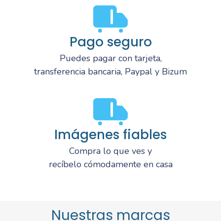
Pago seguro
Puedes pagar con tarjeta,
transferencia bancaria, Paypal y Bizum
Imágenes fiables
Compra lo que ves y
recíbelo cómodamente en casa
Nuestras marcas