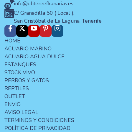
info@elitereefkanarias.es
C/ Granadilla 50 ( Local ).
San Cristóbal de La Laguna. Tenerife
HOME
ACUARIO MARINO
ACUARIO AGUA DULCE
ESTANQUES
STOCK VIVO
PERROS Y GATOS
REPTILES
OUTLET
ENVIO
AVISO LEGAL
TERMINOS Y CONDICIONES
POLÍTICA DE PRIVACIDAD