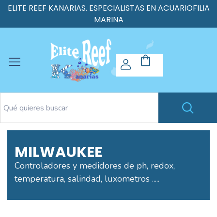
ELITE REEF KANARIAS. ESPECIALISTAS EN ACUARIOFILIA
MARINA
MILWAUKEE
Controladores y medidores de ph, redox,
temperatura, salindad, luxometros .....