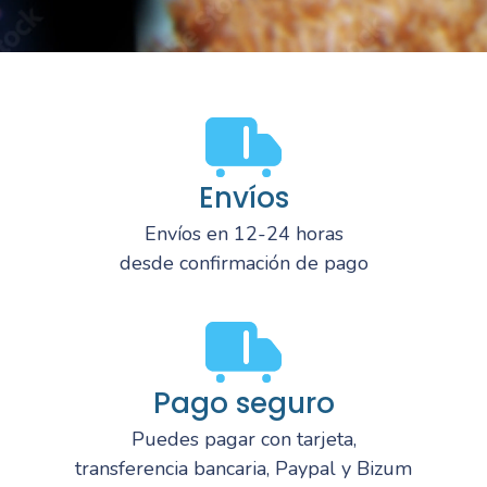
Envíos
Envíos en 12-24 horas
desde confirmación de pago
Pago seguro
Puedes pagar con tarjeta,
transferencia bancaria, Paypal y Bizum