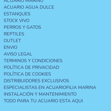
ACUARIO MARINO
ACUARIO AGUA DULCE
ESTANQUES
STOCK VIVO
PERROS Y GATOS
REPTILES
OUTLET
ENVIO
AVISO LEGAL
TERMINOS Y CONDICIONES
POLÍTICA DE PRIVACIDAD
POLÍTICA DE COOKIES
DISTRIBUIDORES EXCLUSIVOS
ESPECIALISTAS EN ACUARIOFILIA MARINA
INSTALACIÓN Y MANTENIMIENTO
TODO PARA TU ACUARIO ESTA AQUI