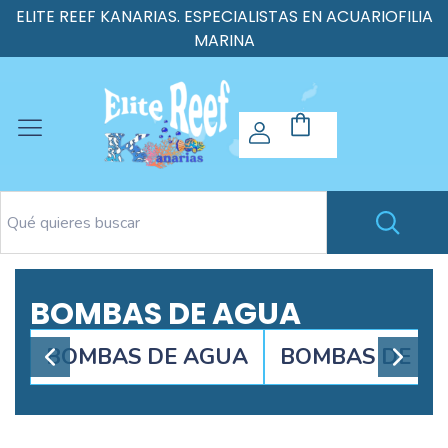
ELITE REEF KANARIAS. ESPECIALISTAS EN ACUARIOFILIA
MARINA
BOMBAS DE AGUA
BOMBAS DE AGUA
BOMBAS DE E