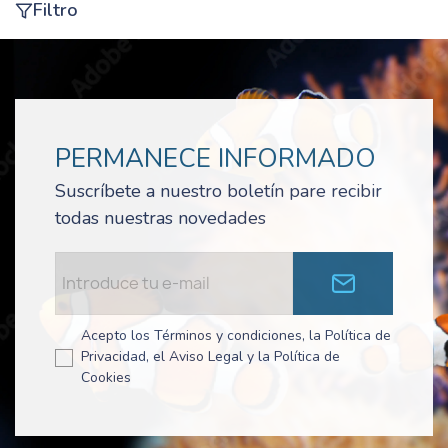
Filtro
PERMANECE INFORMADO
Suscríbete a nuestro boletín pare recibir
todas nuestras novedades
Acepto los Términos y condiciones, la Política de
Privacidad, el Aviso Legal y la Política de
Cookies