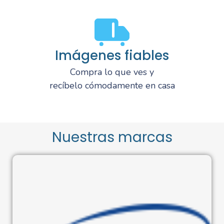
Imágenes fiables
Compra lo que ves y
recíbelo cómodamente en casa
Nuestras marcas