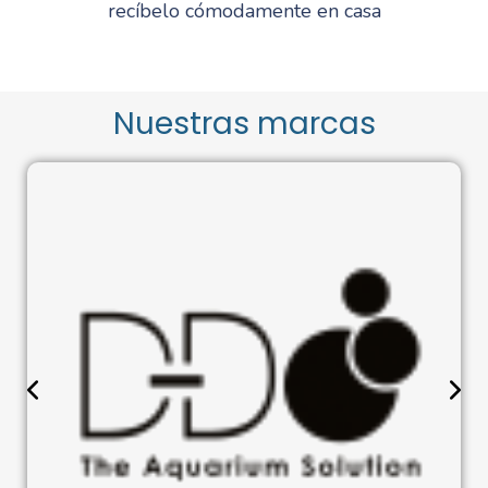
recíbelo cómodamente en casa
Nuestras marcas