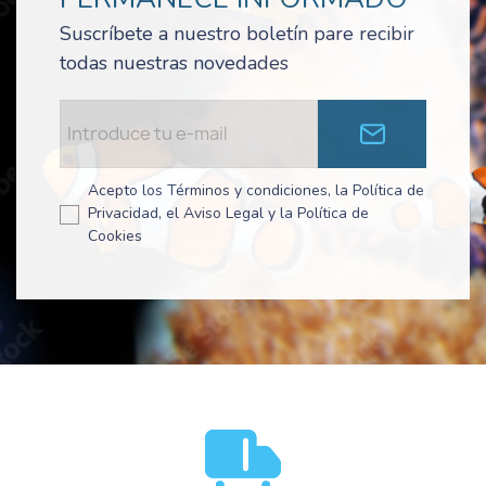
Suscríbete a nuestro boletín pare recibir
todas nuestras novedades
Acepto los Términos y condiciones, la Política de
Privacidad, el Aviso Legal y la Política de
Cookies