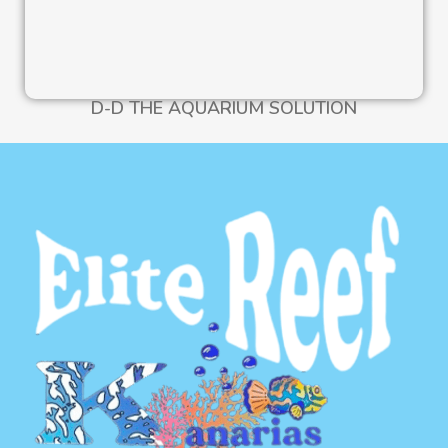
D-D THE AQUARIUM SOLUTION