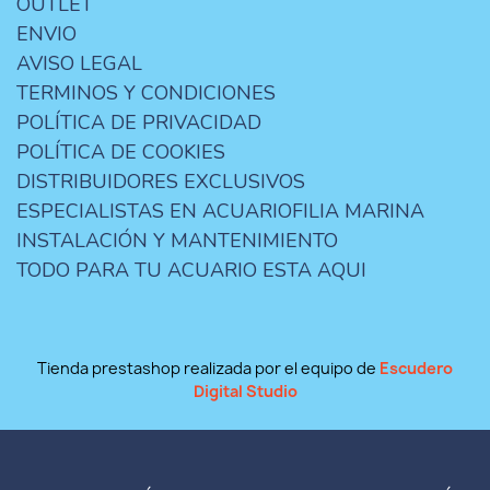
OUTLET
ENVIO
AVISO LEGAL
TERMINOS Y CONDICIONES
POLÍTICA DE PRIVACIDAD
POLÍTICA DE COOKIES
DISTRIBUIDORES EXCLUSIVOS
ESPECIALISTAS EN ACUARIOFILIA MARINA
INSTALACIÓN Y MANTENIMIENTO
TODO PARA TU ACUARIO ESTA AQUI
Tienda prestashop realizada por el equipo de
Escudero
Digital Studio