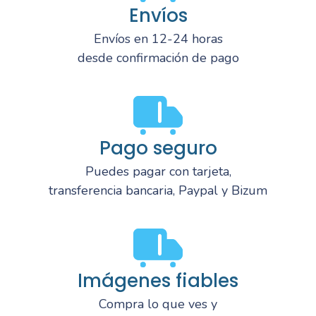
Envíos
Envíos en 12-24 horas
desde confirmación de pago
Pago seguro
Puedes pagar con tarjeta,
transferencia bancaria, Paypal y Bizum
Imágenes fiables
Compra lo que ves y