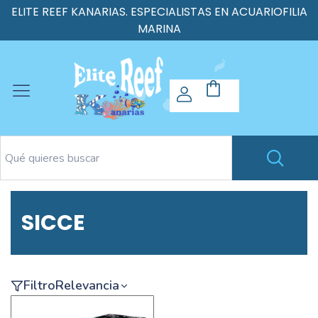
ELITE REEF KANARIAS. ESPECIALISTAS EN ACUARIOFILIA
MARINA
SICCE
Filtro
Relevancia