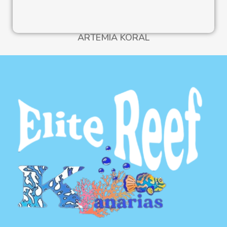
ARTEMIA KORAL