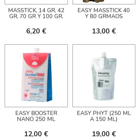
MASSTICK, 14 GR, 42
EASY MASSTICK 40
GR, 70 GR Y 100 GR.
Y 80 GRMAOS
6,20 €
13,00 €
EASY BOOSTER
EASY PHYT (250 ML
NANO 250 ML
A 150 ML)
12,00 €
19,00 €