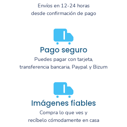
Envíos en 12-24 horas
desde confirmación de pago
Pago seguro
Puedes pagar con tarjeta,
transferencia bancaria, Paypal y Bizum
Imágenes fiables
Compra lo que ves y
recíbelo cómodamente en casa