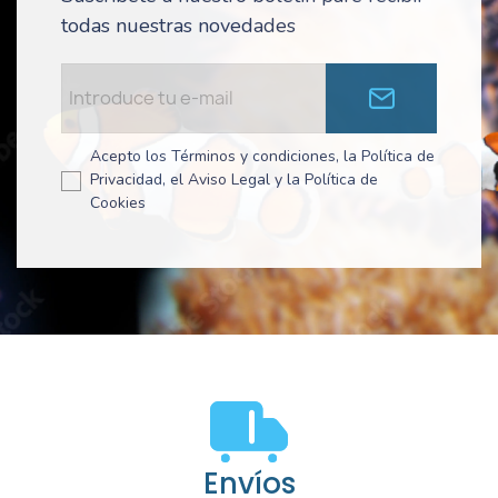
todas nuestras novedades
Acepto los Términos y condiciones, la Política de
Privacidad, el Aviso Legal y la Política de
Cookies
Envíos