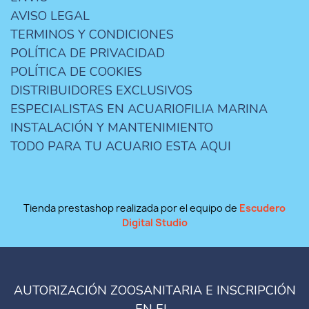
AVISO LEGAL
TERMINOS Y CONDICIONES
POLÍTICA DE PRIVACIDAD
POLÍTICA DE COOKIES
DISTRIBUIDORES EXCLUSIVOS
ESPECIALISTAS EN ACUARIOFILIA MARINA
INSTALACIÓN Y MANTENIMIENTO
TODO PARA TU ACUARIO ESTA AQUI
Tienda prestashop realizada por el equipo de
Escudero
Digital Studio
AUTORIZACIÓN ZOOSANITARIA E INSCRIPCIÓN