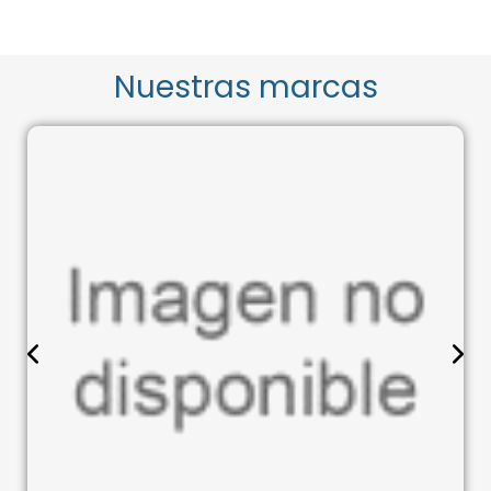
Nuestras marcas