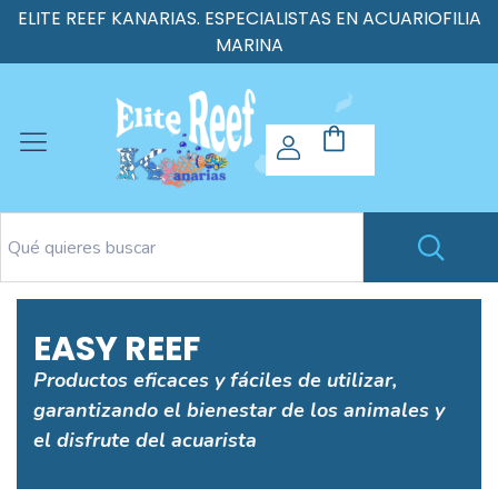
ELITE REEF KANARIAS. ESPECIALISTAS EN ACUARIOFILIA
MARINA
EASY REEF
Productos eficaces y fáciles de utilizar,
garantizando el bienestar de los animales y
el disfrute del acuarista