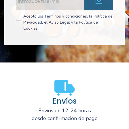
Acepto los Términos y condiciones, la Política de
Privacidad, el Aviso Legal y la Política de
Cookies
Envíos
Envíos en 12-24 horas
desde confirmación de pago