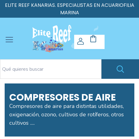
ELITE REEF KANARIAS. ESPECIALISTAS EN ACUARIOFILIA
MARINA
COMPRESORES DE AIRE
Compresores de aire para distintas utilidades,
oxigenación, ozono, cultivos de rotíferos, otros
cultivos .....