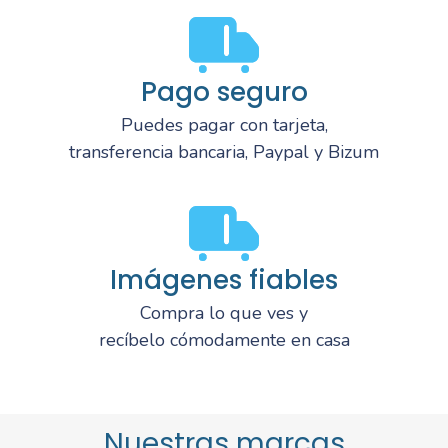
Pago seguro
Puedes pagar con tarjeta,
transferencia bancaria, Paypal y Bizum
Imágenes fiables
Compra lo que ves y
recíbelo cómodamente en casa
Nuestras marcas