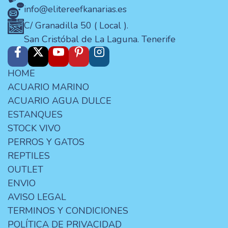
info@elitereefkanarias.es
C/ Granadilla 50 ( Local ).
San Cristóbal de La Laguna. Tenerife
HOME
ACUARIO MARINO
ACUARIO AGUA DULCE
ESTANQUES
STOCK VIVO
PERROS Y GATOS
REPTILES
OUTLET
ENVIO
AVISO LEGAL
TERMINOS Y CONDICIONES
POLÍTICA DE PRIVACIDAD