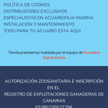
POLÍTICA DE COOKIES
DISTRIBUIDORES EXCLUSIVOS
ESPECIALISTAS EN ACUARIOFILIA MARINA
INSTALACIÓN Y MANTENIMIENTO
TODO PARA TU ACUARIO ESTA AQUI
Tienda prestashop realizada por el equipo de
Escudero
Digital Studio
AUTORIZACIÓN ZOOSANITARIA E INSCRIPCIÓN
EN EL
REGISTRO DE EXPLOTACIONES GANADERAS DE
CANARIAS
ES380230027256