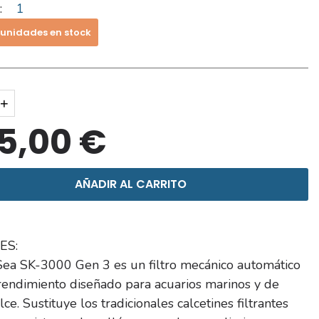
:
1
 unidades en stock
+
5,00 €
AÑADIR AL CARRITO
ES:
iSea SK-3000 Gen 3 es un filtro mecánico automático
rendimiento diseñado para acuarios marinos y de
ce. Sustituye los tradicionales calcetines filtrantes