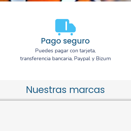
Pago seguro
Puedes pagar con tarjeta,
transferencia bancaria, Paypal y Bizum
Nuestras marcas