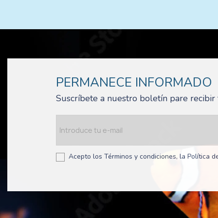
PERMANECE INFORMADO
Suscríbete a nuestro boletín pare recibi
Acepto los Términos y condiciones, la Política de