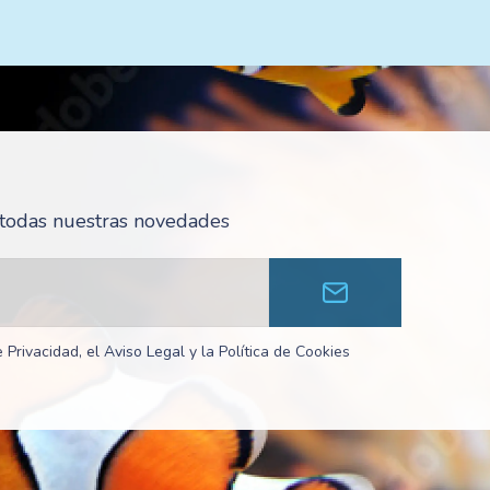
r todas nuestras novedades
 Privacidad, el Aviso Legal y la Política de Cookies