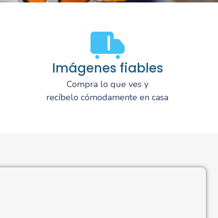
Imágenes fiables
Compra lo que ves y
recíbelo cómodamente en casa