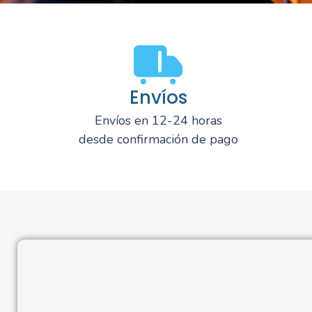
Envíos
Envíos en 12-24 horas
desde confirmación de pago