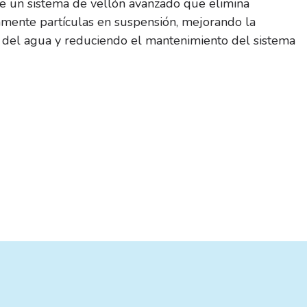
e un sistema de vellón avanzado que elimina
amente partículas en suspensión, mejorando la
d del agua y reduciendo el mantenimiento del sistema