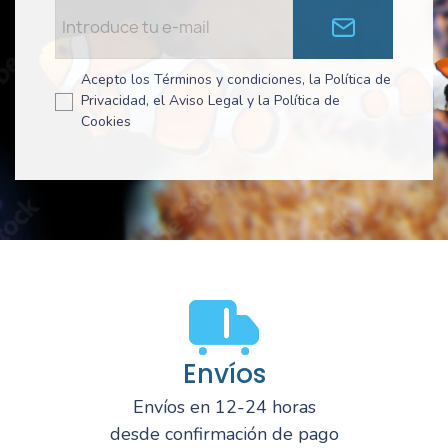
Acepto los Términos y condiciones, la Política de
Privacidad, el Aviso Legal y la Política de
Cookies
Envíos
Envíos en 12-24 horas
desde confirmación de pago