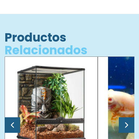
Productos
Relacionados