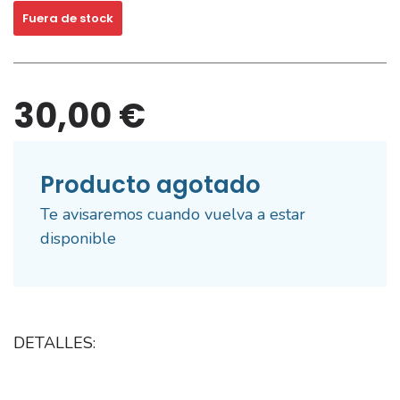
Fuera de stock
30,00 €
Producto agotado
Te avisaremos cuando vuelva a estar
disponible
DETALLES: