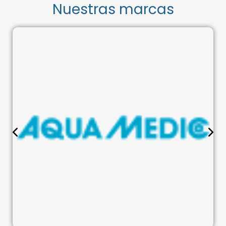
Nuestras marcas