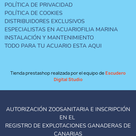
POLÍTICA DE PRIVACIDAD
POLÍTICA DE COOKIES
DISTRIBUIDORES EXCLUSIVOS
ESPECIALISTAS EN ACUARIOFILIA MARINA
INSTALACIÓN Y MANTENIMIENTO
TODO PARA TU ACUARIO ESTA AQUI
Tienda prestashop realizada por el equipo de
Escudero
Digital Studio
AUTORIZACIÓN ZOOSANITARIA E INSCRIPCIÓN
EN EL
REGISTRO DE EXPLOTACIONES GANADERAS DE
CANARIAS