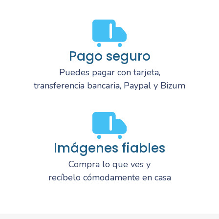
Pago seguro
Puedes pagar con tarjeta,
transferencia bancaria, Paypal y Bizum
Imágenes fiables
Compra lo que ves y
recíbelo cómodamente en casa