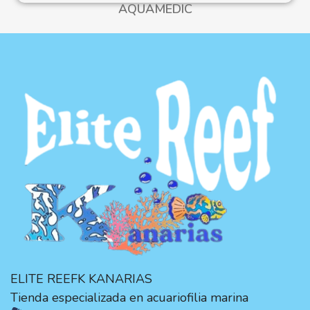
AQUAMEDIC
ELITE REEFK KANARIAS
Tienda especializada en acuariofilia marina