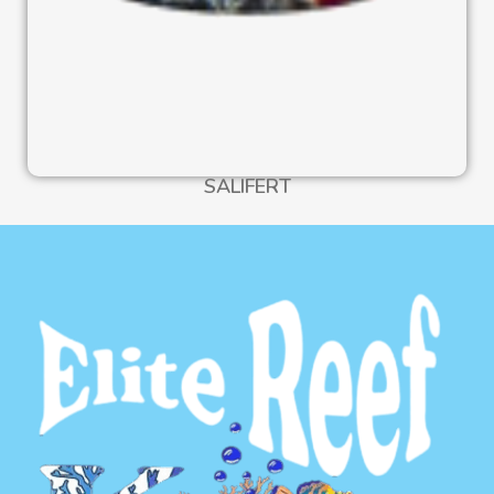
SALIFERT