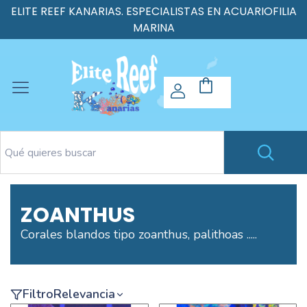
ELITE REEF KANARIAS. ESPECIALISTAS EN ACUARIOFILIA
MARINA
ZOANTHUS
Corales blandos tipo zoanthus, palithoas .....
Filtro
Relevancia