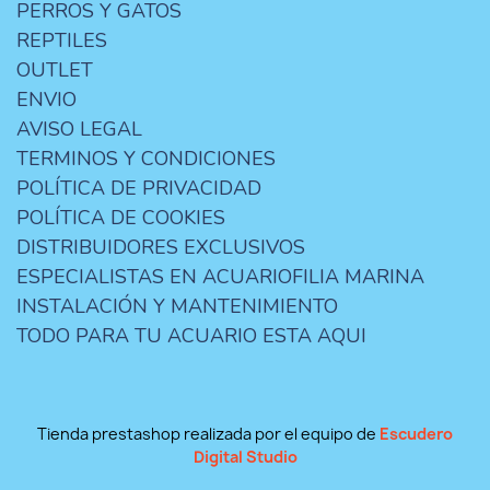
PERROS Y GATOS
REPTILES
OUTLET
ENVIO
AVISO LEGAL
TERMINOS Y CONDICIONES
POLÍTICA DE PRIVACIDAD
POLÍTICA DE COOKIES
DISTRIBUIDORES EXCLUSIVOS
ESPECIALISTAS EN ACUARIOFILIA MARINA
INSTALACIÓN Y MANTENIMIENTO
TODO PARA TU ACUARIO ESTA AQUI
Tienda prestashop realizada por el equipo de
Escudero
Digital Studio