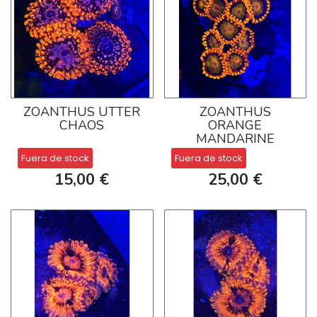
ZOANTHUS UTTER
ZOANTHUS
CHAOS
ORANGE
MANDARINE
Fuera de stock
Fuera de stock
15,00 €
25,00 €