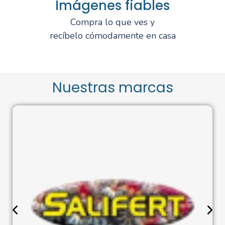
Imágenes fiables
Compra lo que ves y
recíbelo cómodamente en casa
Nuestras marcas