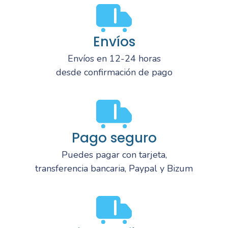
Envíos
Envíos en 12-24 horas
desde confirmación de pago
Pago seguro
Puedes pagar con tarjeta,
transferencia bancaria, Paypal y Bizum