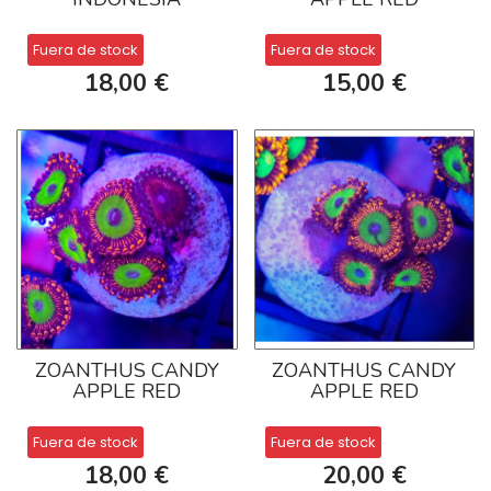
Fuera de stock
Fuera de stock
18,00 €
15,00 €
ZOANTHUS CANDY
ZOANTHUS CANDY
APPLE RED
APPLE RED
Fuera de stock
Fuera de stock
18,00 €
20,00 €