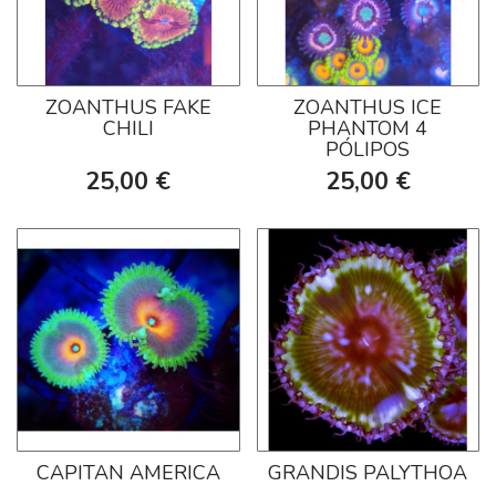
ZOANTHUS FAKE
ZOANTHUS ICE
CHILI
PHANTOM 4
PÓLIPOS
25,00 €
25,00 €
CAPITAN AMERICA
GRANDIS PALYTHOA