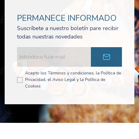
PERMANECE INFORMADO
Suscríbete a nuestro boletín pare recibir
todas nuestras novedades
Acepto los Términos y condiciones, la Política de
Privacidad, el Aviso Legal y la Política de
Cookies