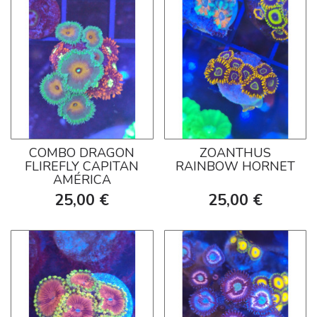
COMBO DRAGON
ZOANTHUS
FLIREFLY CAPITAN
RAINBOW HORNET
AMÉRICA
25,00 €
25,00 €