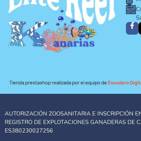
C/
S
Tienda prestashop realizada por el equipo de
Escudero Digit
AUTORIZACIÓN ZOOSANITARIA E INSCRIPCIÓN E
REGISTRO DE EXPLOTACIONES GANADERAS DE 
ES380230027256