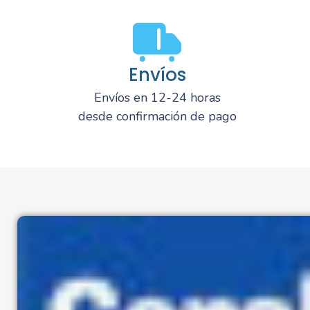
Envíos
Envíos en 12-24 horas
desde confirmación de pago