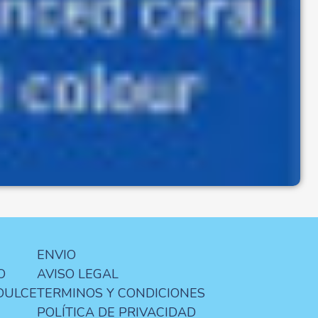
ENVIO
O
AVISO LEGAL
DULCE
TERMINOS Y CONDICIONES
POLÍTICA DE PRIVACIDAD