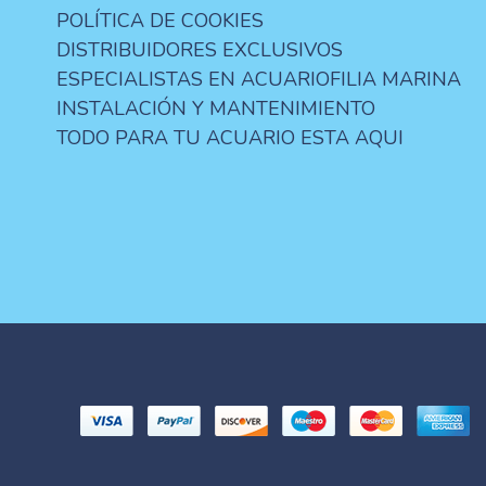
POLÍTICA DE COOKIES
DISTRIBUIDORES EXCLUSIVOS
ESPECIALISTAS EN ACUARIOFILIA MARINA
INSTALACIÓN Y MANTENIMIENTO
TODO PARA TU ACUARIO ESTA AQUI