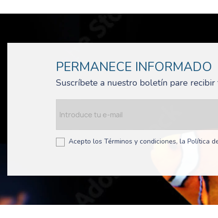
PERMANECE INFORMADO
Suscríbete a nuestro boletín pare recibi
Acepto los Términos y condiciones, la Política de