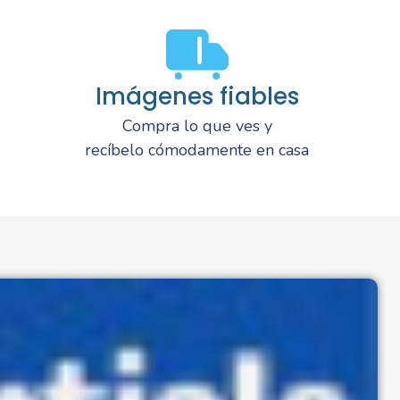
Imágenes fiables
Compra lo que ves y
recíbelo cómodamente en casa