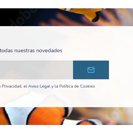
r todas nuestras novedades
 Privacidad, el Aviso Legal y la Política de Cookies