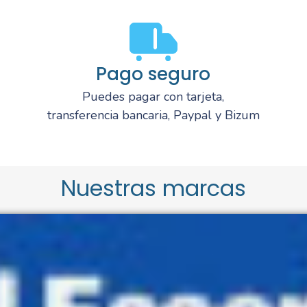
Pago seguro
Puedes pagar con tarjeta,
transferencia bancaria, Paypal y Bizum
Nuestras marcas