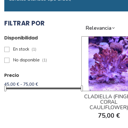
FILTRAR POR
Relevancia
Disponibilidad
En stock
(1)
No disponible
(1)
Precio
45,00 € - 75,00 €
CLADIELLA (FING
CORAL
CAULIFLOWER
75,00 €