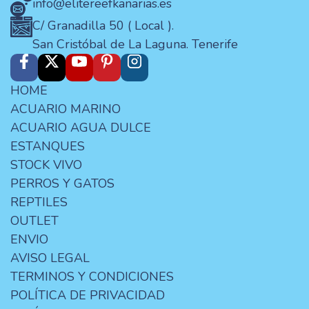
info@elitereefkanarias.es
C/ Granadilla 50 ( Local ).
San Cristóbal de La Laguna. Tenerife
HOME
ACUARIO MARINO
ACUARIO AGUA DULCE
ESTANQUES
STOCK VIVO
PERROS Y GATOS
REPTILES
OUTLET
ENVIO
AVISO LEGAL
TERMINOS Y CONDICIONES
POLÍTICA DE PRIVACIDAD