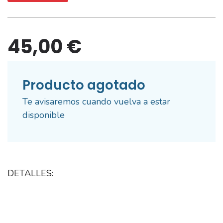
45,00 €
Producto agotado
Te avisaremos cuando vuelva a estar
disponible
DETALLES: