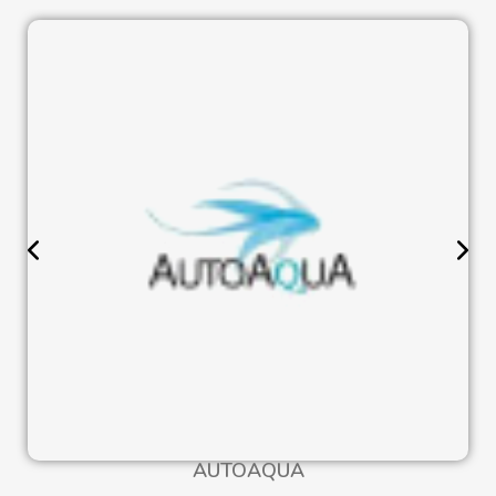
AUTOAQUA