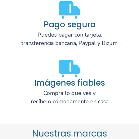
Pago seguro
Puedes pagar con tarjeta,
transferencia bancaria, Paypal y Bizum
Imágenes fiables
Compra lo que ves y
recíbelo cómodamente en casa
Nuestras marcas