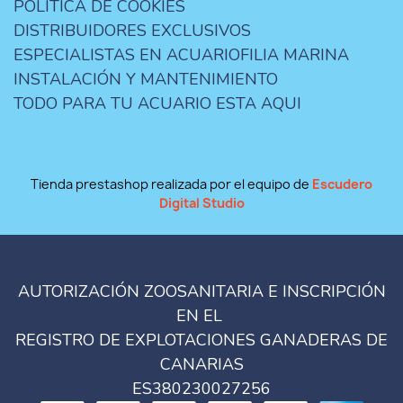
POLÍTICA DE COOKIES
DISTRIBUIDORES EXCLUSIVOS
ESPECIALISTAS EN ACUARIOFILIA MARINA
INSTALACIÓN Y MANTENIMIENTO
TODO PARA TU ACUARIO ESTA AQUI
Tienda prestashop realizada por el equipo de
Escudero
Digital Studio
AUTORIZACIÓN ZOOSANITARIA E INSCRIPCIÓN
EN EL
REGISTRO DE EXPLOTACIONES GANADERAS DE
CANARIAS
ES380230027256