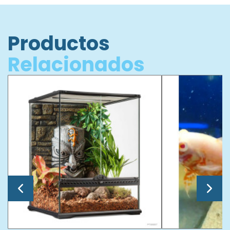
Productos
Relacionados