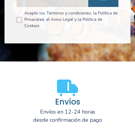
Acepto los Términos y condiciones, la Política de
Privacidad, el Aviso Legal y la Política de
Cookies
Envíos
Envíos en 12-24 horas
desde confirmación de pago