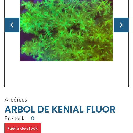
arbóreos
ARBOL DE KENIAL FLUOR
En stock:
0
Fuera de stock