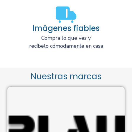
Imágenes fiables
Compra lo que ves y
recíbelo cómodamente en casa
Nuestras marcas