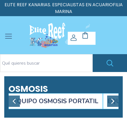
ELITE REEF KANARIAS. ESPECIALISTAS EN ACUARIOFILIA
MARINA
OSMOSIS
EQUIPO OSMOSIS PORTATIL
EQUIP