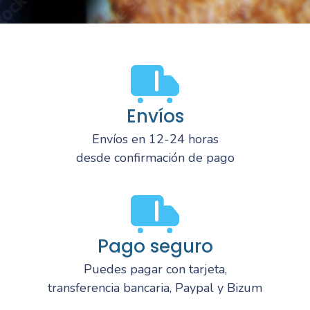
Envíos
Envíos en 12-24 horas
desde confirmación de pago
Pago seguro
Puedes pagar con tarjeta,
transferencia bancaria, Paypal y Bizum