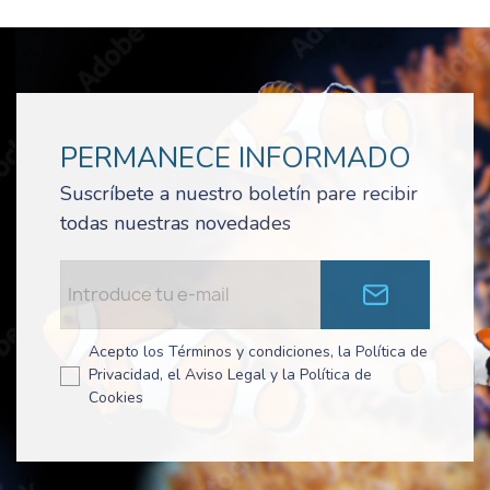
PERMANECE INFORMADO
Suscríbete a nuestro boletín pare recibir
todas nuestras novedades
Acepto los Términos y condiciones, la Política de
Privacidad, el Aviso Legal y la Política de
Cookies