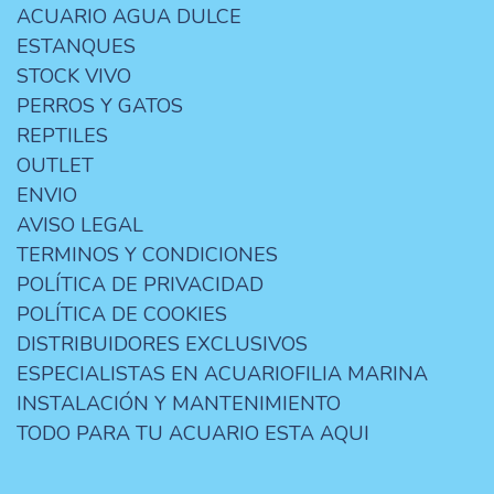
ACUARIO AGUA DULCE
ESTANQUES
STOCK VIVO
PERROS Y GATOS
REPTILES
OUTLET
ENVIO
AVISO LEGAL
TERMINOS Y CONDICIONES
POLÍTICA DE PRIVACIDAD
POLÍTICA DE COOKIES
DISTRIBUIDORES EXCLUSIVOS
ESPECIALISTAS EN ACUARIOFILIA MARINA
INSTALACIÓN Y MANTENIMIENTO
TODO PARA TU ACUARIO ESTA AQUI