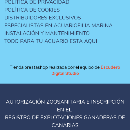
POLÍTICA DE PRIVACIDAD
POLÍTICA DE COOKIES
DISTRIBUIDORES EXCLUSIVOS
ESPECIALISTAS EN ACUARIOFILIA MARINA
INSTALACIÓN Y MANTENIMIENTO
TODO PARA TU ACUARIO ESTA AQUI
Tienda prestashop realizada por el equipo de
Escudero
Digital Studio
AUTORIZACIÓN ZOOSANITARIA E INSCRIPCIÓN
EN EL
REGISTRO DE EXPLOTACIONES GANADERAS DE
CANARIAS