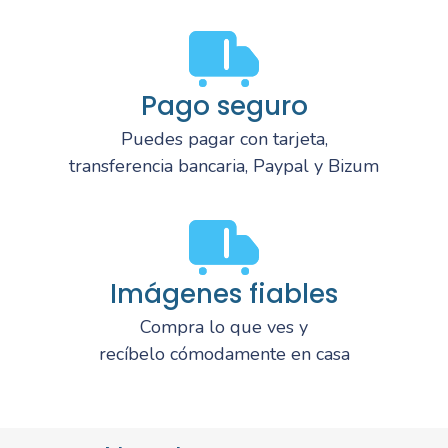
Pago seguro
Puedes pagar con tarjeta,
transferencia bancaria, Paypal y Bizum
Imágenes fiables
Compra lo que ves y
recíbelo cómodamente en casa