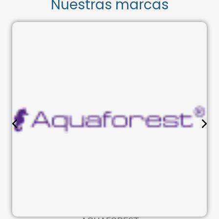
Nuestras marcas