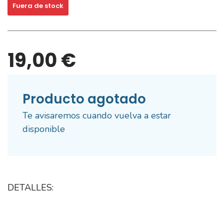
Fuera de stock
19,00 €
Producto agotado
Te avisaremos cuando vuelva a estar
disponible
DETALLES: