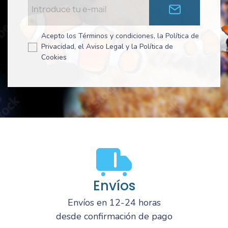
Acepto los Términos y condiciones, la Política de
Privacidad, el Aviso Legal y la Política de
Cookies
Envíos
Envíos en 12-24 horas
desde confirmación de pago