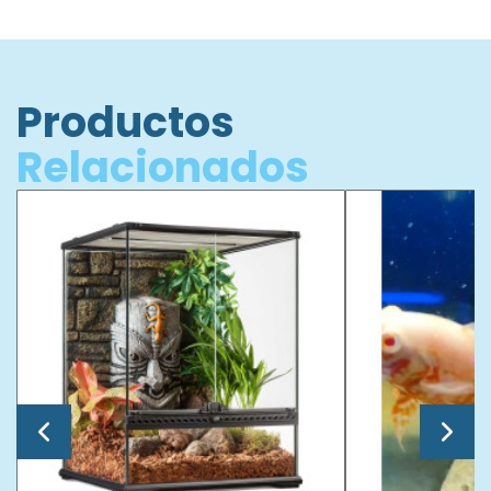
Productos
Relacionados