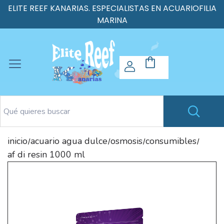
ELITE REEF KANARIAS. ESPECIALISTAS EN ACUARIOFILIA
MARINA
inicio
acuario agua dulce
osmosis
consumibles
/
/
/
/
af di resin 1000 ml