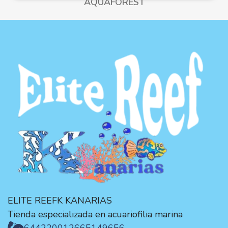
AQUAFOREST
ELITE REEFK KANARIAS
Tienda especializada en acuariofilia marina