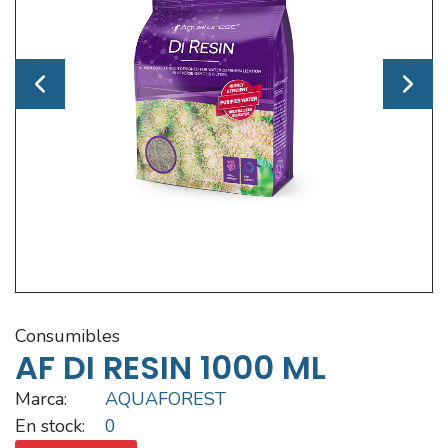
consumibles
AF DI RESIN 1000 ML
Marca:
AQUAFOREST
En stock:
0