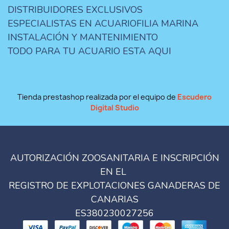
DISTRIBUIDORES EXCLUSIVOS
ESPECIALISTAS EN ACUARIOFILIA MARINA
INSTALACIÓN Y MANTENIMIENTO
TODO PARA TU ACUARIO ESTA AQUI
Tienda prestashop realizada por el equipo de
Escudero
Digital Studio
AUTORIZACIÓN ZOOSANITARIA E INSCRIPCIÓN
EN EL
REGISTRO DE EXPLOTACIONES GANADERAS DE
CANARIAS
ES380230027256