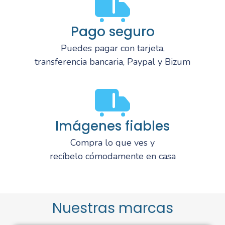
Pago seguro
Puedes pagar con tarjeta,
transferencia bancaria, Paypal y Bizum
Imágenes fiables
Compra lo que ves y
recíbelo cómodamente en casa
Nuestras marcas