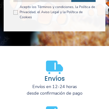
Acepto los Términos y condiciones, la Política de
Privacidad, el Aviso Legal y la Política de
Cookies
Envíos
Envíos en 12-24 horas
desde confirmación de pago