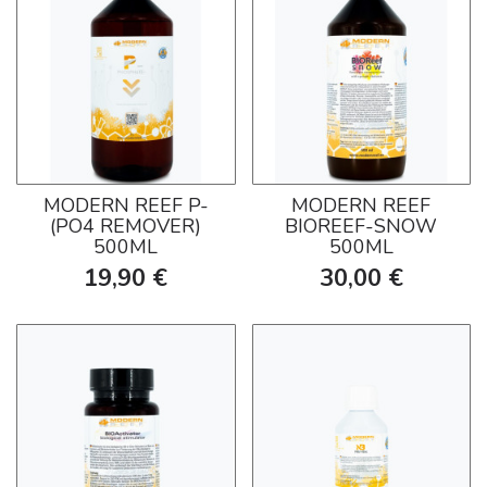
MODERN REEF P-
MODERN REEF
(PO4 REMOVER)
BIOREEF-SNOW
500ML
500ML
19,90 €
30,00 €