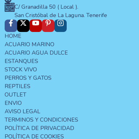
C/ Granadilla 50 ( Local ).
San Cristóbal de La Laguna. Tenerife
HOME
ACUARIO MARINO
ACUARIO AGUA DULCE
ESTANQUES
STOCK VIVO
PERROS Y GATOS
REPTILES
OUTLET
ENVIO
AVISO LEGAL
TERMINOS Y CONDICIONES
POLÍTICA DE PRIVACIDAD
POLÍTICA DE COOKIES