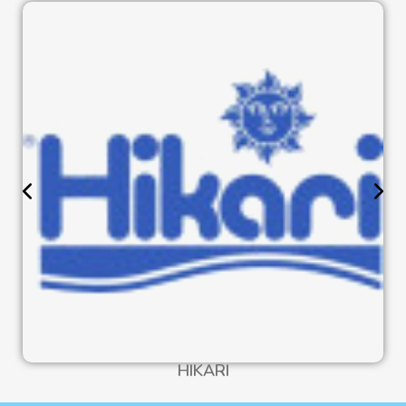
HIKARI