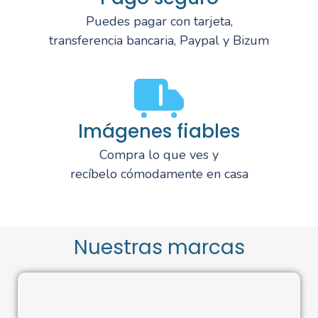
Puedes pagar con tarjeta,
transferencia bancaria, Paypal y Bizum
Imágenes fiables
Compra lo que ves y
recíbelo cómodamente en casa
Nuestras marcas