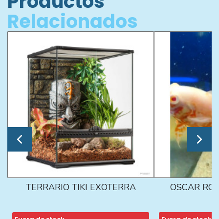
Productos
Relacionados
TERRARIO TIKI EXOTERRA
OSCAR ROJ