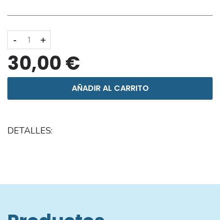
-
+
30,00 €
AÑADIR AL CARRITO
DETALLES: