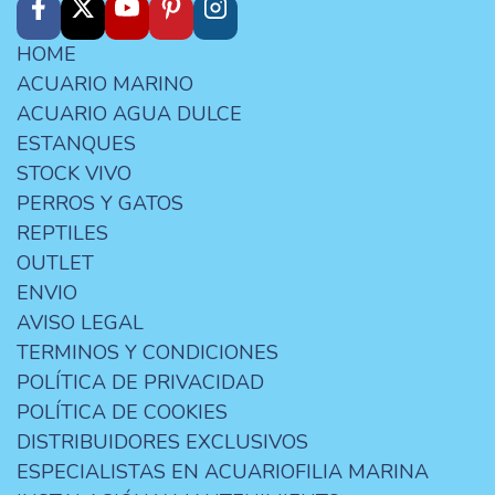
HOME
ACUARIO MARINO
ACUARIO AGUA DULCE
ESTANQUES
STOCK VIVO
PERROS Y GATOS
REPTILES
OUTLET
ENVIO
AVISO LEGAL
TERMINOS Y CONDICIONES
POLÍTICA DE PRIVACIDAD
POLÍTICA DE COOKIES
DISTRIBUIDORES EXCLUSIVOS
ESPECIALISTAS EN ACUARIOFILIA MARINA