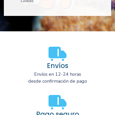
Cookies
Envíos
Envíos en 12-24 horas
desde confirmación de pago
Pago seguro