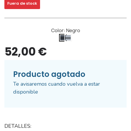
Fuera de stock
Color:
Negro
Negro
Gris
52,00 €
Producto agotado
Te avisaremos cuando vuelva a estar
disponible
DETALLES: