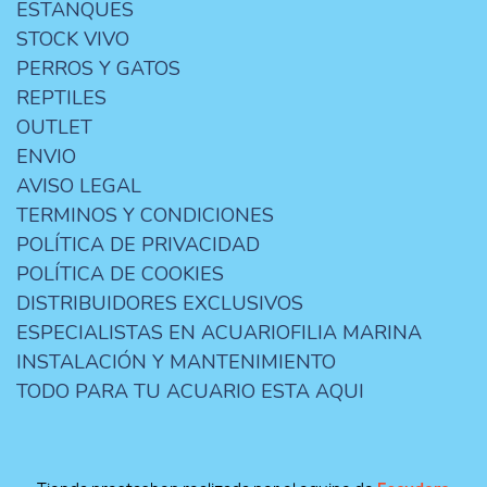
ESTANQUES
STOCK VIVO
PERROS Y GATOS
REPTILES
OUTLET
ENVIO
AVISO LEGAL
TERMINOS Y CONDICIONES
POLÍTICA DE PRIVACIDAD
POLÍTICA DE COOKIES
DISTRIBUIDORES EXCLUSIVOS
ESPECIALISTAS EN ACUARIOFILIA MARINA
INSTALACIÓN Y MANTENIMIENTO
TODO PARA TU ACUARIO ESTA AQUI