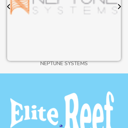
NEPTUNE SYSTEMS