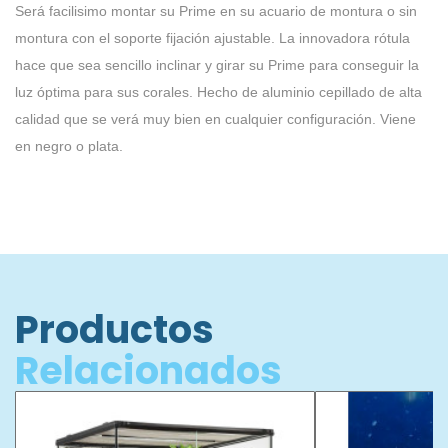
Será facilisimo montar su Prime en su acuario de montura o sin
montura con el soporte fijación ajustable. La innovadora rótula
hace que sea sencillo inclinar y girar su Prime para conseguir la
luz óptima para sus corales. Hecho de aluminio cepillado de alta
calidad que se verá muy bien en cualquier configuración. Viene
en negro o plata.
Productos
Relacionados