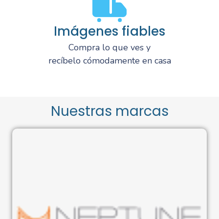
Imágenes fiables
Compra lo que ves y
recíbelo cómodamente en casa
Nuestras marcas