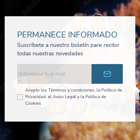
PERMANECE INFORMADO
Suscríbete a nuestro boletín pare recibir
todas nuestras novedades
Acepto los Términos y condiciones, la Política de
Privacidad, el Aviso Legal y la Política de
Cookies