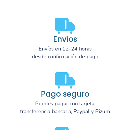
Envíos
Envíos en 12-24 horas
desde confirmación de pago
Pago seguro
Puedes pagar con tarjeta,
transferencia bancaria, Paypal y Bizum