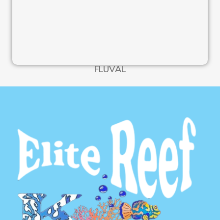
FLUVAL