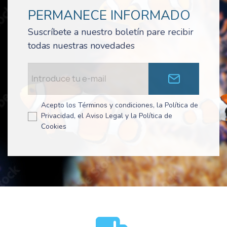
PERMANECE INFORMADO
Suscríbete a nuestro boletín pare recibir
todas nuestras novedades
Acepto los Términos y condiciones, la Política de
Privacidad, el Aviso Legal y la Política de
Cookies