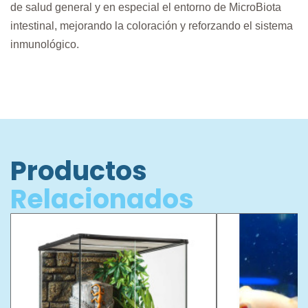
de salud general y en especial el entorno de MicroBiota
intestinal, mejorando la coloración y reforzando el sistema
inmunológico.
Productos
Relacionados