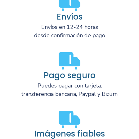
Envíos
Envíos en 12-24 horas
desde confirmación de pago
Pago seguro
Puedes pagar con tarjeta,
transferencia bancaria, Paypal y Bizum
Imágenes fiables