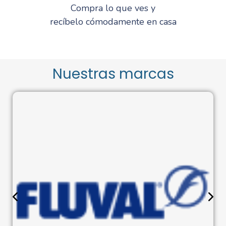
Compra lo que ves y
recíbelo cómodamente en casa
Nuestras marcas