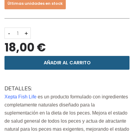
Últimas unidades en stock
-
+
18,00 €
AÑADIR AL CARRITO
DETALLES:
Xepta Fish Life
es un producto formulado con ingredientes
completamente naturales diseñado para la
suplementación en la dieta de los peces. Mejora el estado
de salud general de todos los peces y actua de atractante
natural para los peces mas exigentes, mejorando el estado