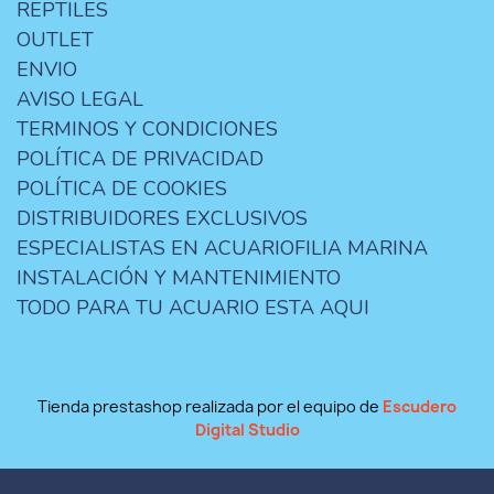
REPTILES
OUTLET
ENVIO
AVISO LEGAL
TERMINOS Y CONDICIONES
POLÍTICA DE PRIVACIDAD
POLÍTICA DE COOKIES
DISTRIBUIDORES EXCLUSIVOS
ESPECIALISTAS EN ACUARIOFILIA MARINA
INSTALACIÓN Y MANTENIMIENTO
TODO PARA TU ACUARIO ESTA AQUI
Tienda prestashop realizada por el equipo de
Escudero
Digital Studio