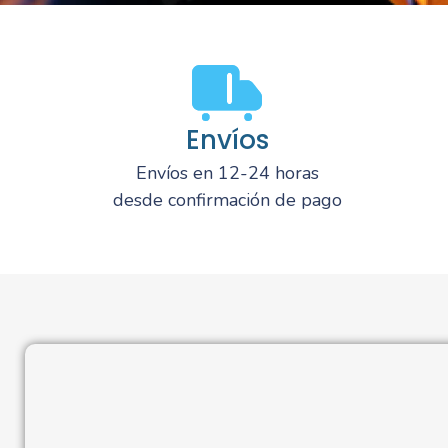
Envíos
Envíos en 12-24 horas
desde confirmación de pago