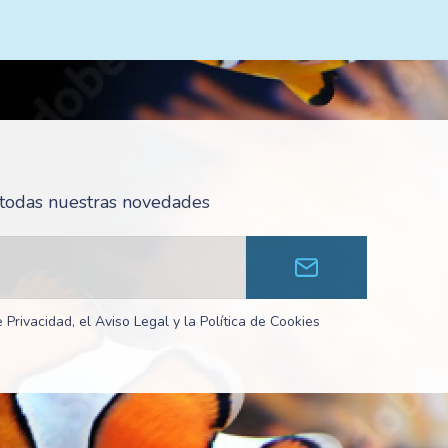
r todas nuestras novedades
 Privacidad, el Aviso Legal y la Política de Cookies