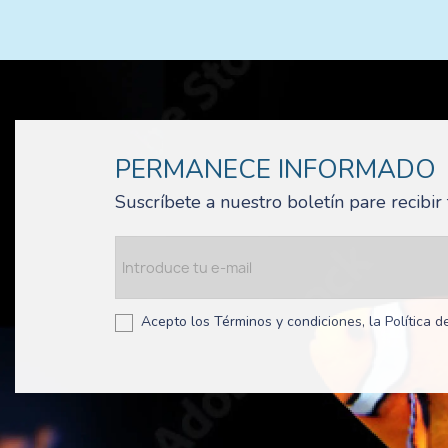
PERMANECE INFORMADO
Suscríbete a nuestro boletín pare recibi
Acepto los Términos y condiciones, la Política de