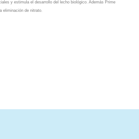
iales y estimula el desarrollo del lecho biológico. Además Prime
la eliminación de nitrato.