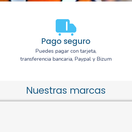
Pago seguro
Puedes pagar con tarjeta,
transferencia bancaria, Paypal y Bizum
Nuestras marcas