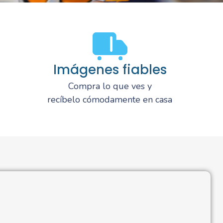
Imágenes fiables
Compra lo que ves y
recíbelo cómodamente en casa