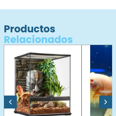
Productos
Relacionados