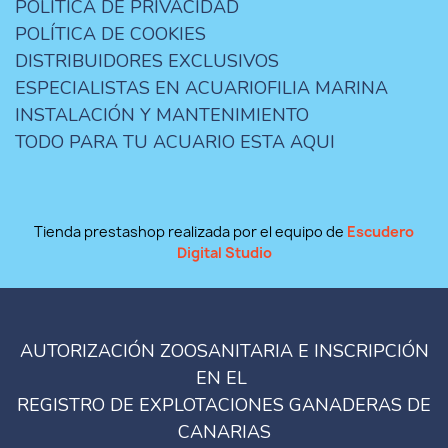
POLÍTICA DE PRIVACIDAD
POLÍTICA DE COOKIES
DISTRIBUIDORES EXCLUSIVOS
ESPECIALISTAS EN ACUARIOFILIA MARINA
INSTALACIÓN Y MANTENIMIENTO
TODO PARA TU ACUARIO ESTA AQUI
Tienda prestashop realizada por el equipo de
Escudero
Digital Studio
AUTORIZACIÓN ZOOSANITARIA E INSCRIPCIÓN
EN EL
REGISTRO DE EXPLOTACIONES GANADERAS DE
CANARIAS