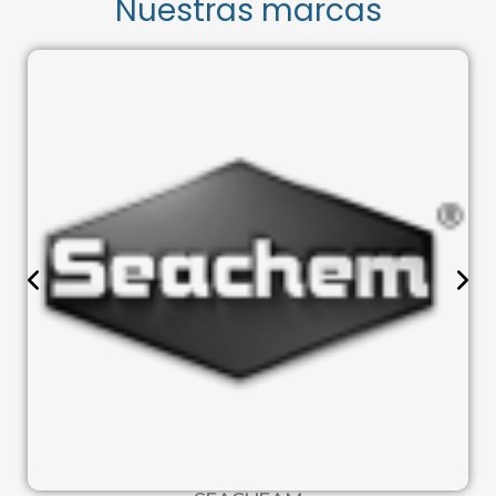
Nuestras marcas