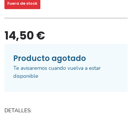
Fuera de stock
14,50 €
Producto agotado
Te avisaremos cuando vuelva a estar
disponible
DETALLES: