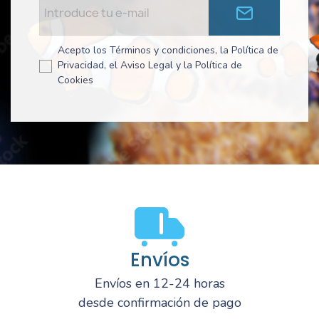
Acepto los Términos y condiciones, la Política de
Privacidad, el Aviso Legal y la Política de
Cookies
Envíos
Envíos en 12-24 horas
desde confirmación de pago