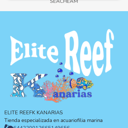
SEACHEAM
ELITE REEFK KANARIAS
Tienda especializada en acuariofilia marina