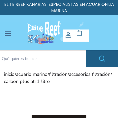
ELITE REEF KANARIAS. ESPECIALISTAS EN ACUARIOFILIA
MARINA
inicio
acuario marino
filtración
accesorios filtración
/
/
/
/
carbon plus ati 1 litro