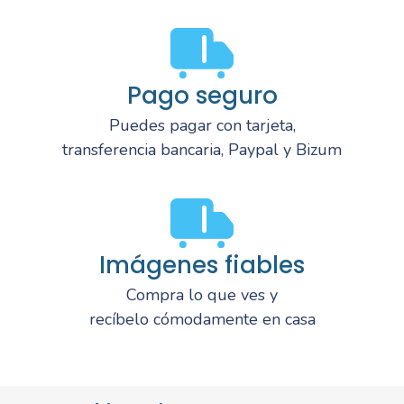
Pago seguro
Puedes pagar con tarjeta,
transferencia bancaria, Paypal y Bizum
Imágenes fiables
Compra lo que ves y
recíbelo cómodamente en casa