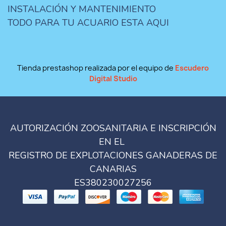
INSTALACIÓN Y MANTENIMIENTO
TODO PARA TU ACUARIO ESTA AQUI
Tienda prestashop realizada por el equipo de
Escudero
Digital Studio
AUTORIZACIÓN ZOOSANITARIA E INSCRIPCIÓN
EN EL
REGISTRO DE EXPLOTACIONES GANADERAS DE
CANARIAS
ES380230027256