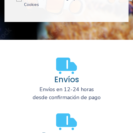
Cookies
Envíos
Envíos en 12-24 horas
desde confirmación de pago