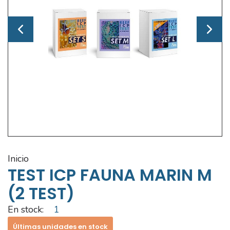
inicio
TEST ICP FAUNA MARIN M
(2 TEST)
En stock:
1
Últimas unidades en stock