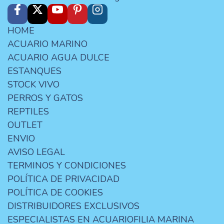
HOME
ACUARIO MARINO
ACUARIO AGUA DULCE
ESTANQUES
STOCK VIVO
PERROS Y GATOS
REPTILES
OUTLET
ENVIO
AVISO LEGAL
TERMINOS Y CONDICIONES
POLÍTICA DE PRIVACIDAD
POLÍTICA DE COOKIES
DISTRIBUIDORES EXCLUSIVOS
ESPECIALISTAS EN ACUARIOFILIA MARINA