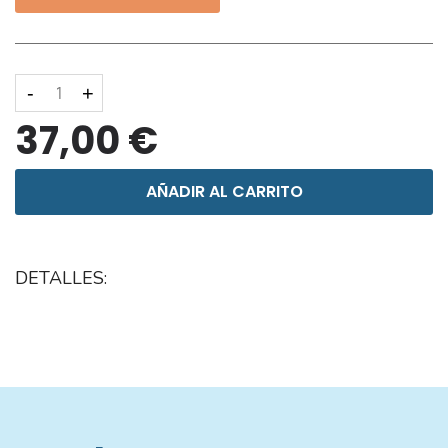
-
+
37,00 €
AÑADIR AL CARRITO
DETALLES: