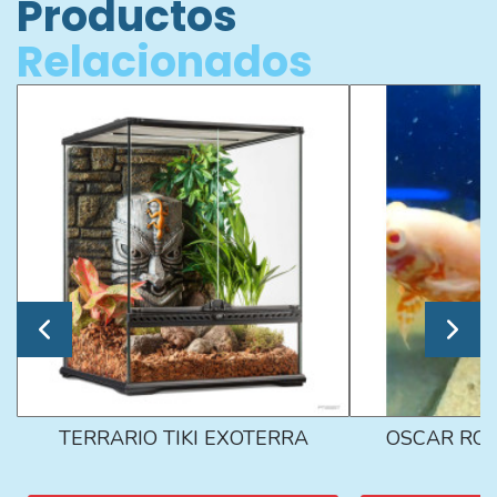
Productos
Relacionados
TERRARIO TIKI EXOTERRA
OSCAR ROJ