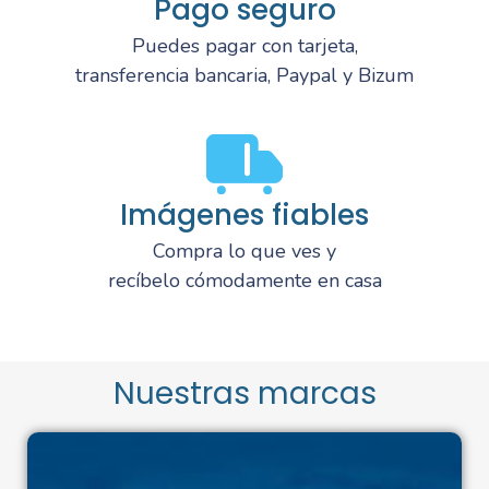
Pago seguro
Puedes pagar con tarjeta,
transferencia bancaria, Paypal y Bizum
Imágenes fiables
Compra lo que ves y
recíbelo cómodamente en casa
Nuestras marcas