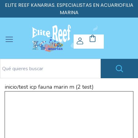
ELITE REEF KANARIAS. ESPECIALISTAS EN ACUARIOFILIA
MARINA
inicio
test icp fauna marin m (2 test)
/