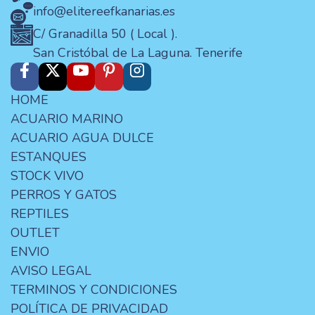
info@elitereefkanarias.es
C/ Granadilla 50 ( Local ).
San Cristóbal de La Laguna. Tenerife
HOME
ACUARIO MARINO
ACUARIO AGUA DULCE
ESTANQUES
STOCK VIVO
PERROS Y GATOS
REPTILES
OUTLET
ENVIO
AVISO LEGAL
TERMINOS Y CONDICIONES
POLÍTICA DE PRIVACIDAD