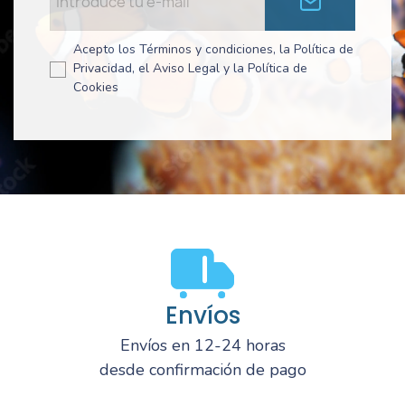
Acepto los Términos y condiciones, la Política de
Privacidad, el Aviso Legal y la Política de
Cookies
Envíos
Envíos en 12-24 horas
desde confirmación de pago