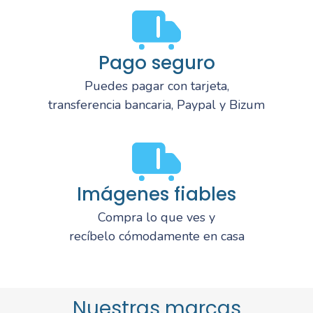
Pago seguro
Puedes pagar con tarjeta,
transferencia bancaria, Paypal y Bizum
Imágenes fiables
Compra lo que ves y
recíbelo cómodamente en casa
Nuestras marcas