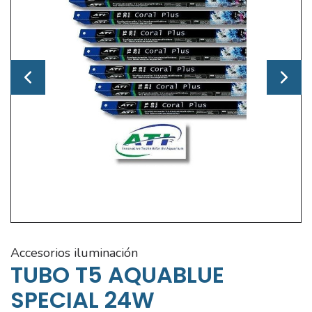
accesorios iluminación
TUBO T5 AQUABLUE
SPECIAL 24W