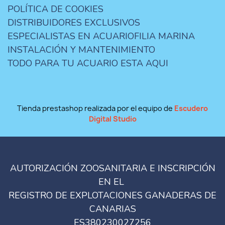
POLÍTICA DE COOKIES
DISTRIBUIDORES EXCLUSIVOS
ESPECIALISTAS EN ACUARIOFILIA MARINA
INSTALACIÓN Y MANTENIMIENTO
TODO PARA TU ACUARIO ESTA AQUI
Tienda prestashop realizada por el equipo de
Escudero
Digital Studio
AUTORIZACIÓN ZOOSANITARIA E INSCRIPCIÓN
EN EL
REGISTRO DE EXPLOTACIONES GANADERAS DE
CANARIAS
ES380230027256