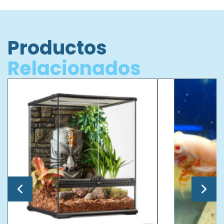
Productos
Relacionados