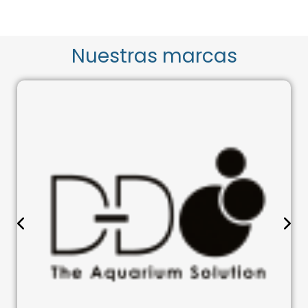
Nuestras marcas