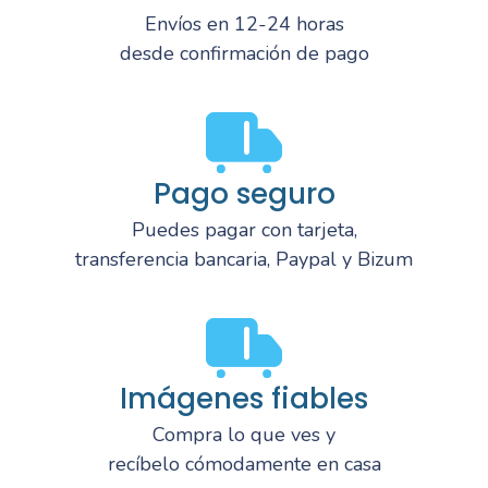
Envíos en 12-24 horas
desde confirmación de pago
Pago seguro
Puedes pagar con tarjeta,
transferencia bancaria, Paypal y Bizum
Imágenes fiables
Compra lo que ves y
recíbelo cómodamente en casa