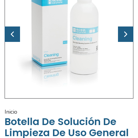
inicio
Botella De Solución De
Limpieza De Uso General