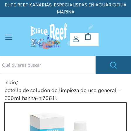
ELITE REEF KANARIAS. ESPECIALISTAS EN ACUARIOFILIA
MARINA
inicio
/
botella de solución de limpieza de uso general -
500ml hanna-hi7061l