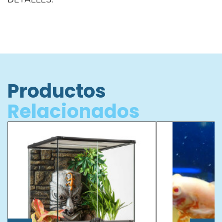
Productos
Relacionados