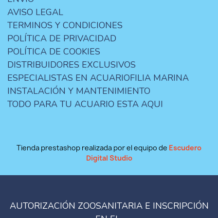
AVISO LEGAL
TERMINOS Y CONDICIONES
POLÍTICA DE PRIVACIDAD
POLÍTICA DE COOKIES
DISTRIBUIDORES EXCLUSIVOS
ESPECIALISTAS EN ACUARIOFILIA MARINA
INSTALACIÓN Y MANTENIMIENTO
TODO PARA TU ACUARIO ESTA AQUI
Tienda prestashop realizada por el equipo de
Escudero
Digital Studio
AUTORIZACIÓN ZOOSANITARIA E INSCRIPCIÓN