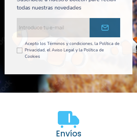
todas nuestras novedades
Acepto los Términos y condiciones, la Política de
Privacidad, el Aviso Legal y la Política de
Cookies
Envíos