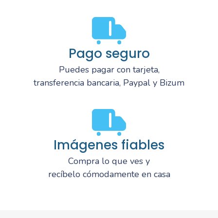
Pago seguro
Puedes pagar con tarjeta,
transferencia bancaria, Paypal y Bizum
Imágenes fiables
Compra lo que ves y
recíbelo cómodamente en casa