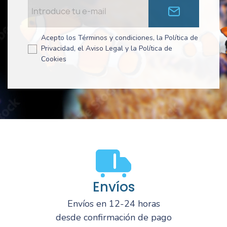
Acepto los Términos y condiciones, la Política de
Privacidad, el Aviso Legal y la Política de
Cookies
Envíos
Envíos en 12-24 horas
desde confirmación de pago