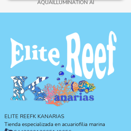
AQUAILLUMINATION AI
ELITE REEFK KANARIAS
Tienda especializada en acuariofilia marina