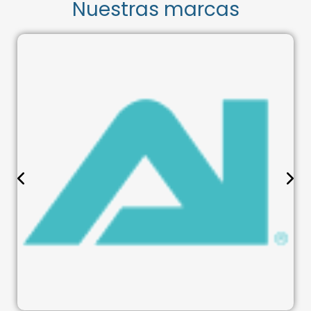
Nuestras marcas