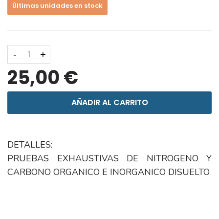
Últimas unidades en stock
-
+
25,00 €
AÑADIR AL CARRITO
DETALLES:
PRUEBAS EXHAUSTIVAS DE NITROGENO Y
CARBONO ORGANICO E INORGANICO DISUELTO