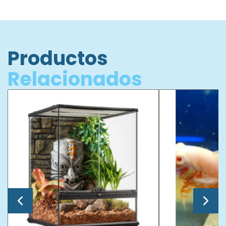
Productos
Relacionados