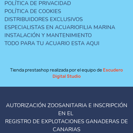
POLÍTICA DE PRIVACIDAD
POLÍTICA DE COOKIES
DISTRIBUIDORES EXCLUSIVOS
ESPECIALISTAS EN ACUARIOFILIA MARINA
INSTALACIÓN Y MANTENIMIENTO
TODO PARA TU ACUARIO ESTA AQUI
Tienda prestashop realizada por el equipo de
Escudero
Digital Studio
AUTORIZACIÓN ZOOSANITARIA E INSCRIPCIÓN
EN EL
REGISTRO DE EXPLOTACIONES GANADERAS DE
CANARIAS