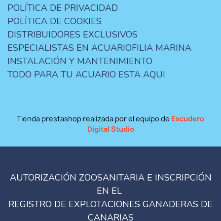
POLÍTICA DE PRIVACIDAD
POLÍTICA DE COOKIES
DISTRIBUIDORES EXCLUSIVOS
ESPECIALISTAS EN ACUARIOFILIA MARINA
INSTALACIÓN Y MANTENIMIENTO
TODO PARA TU ACUARIO ESTA AQUI
Tienda prestashop realizada por el equipo de
Escudero
Digital Studio
AUTORIZACIÓN ZOOSANITARIA E INSCRIPCIÓN
EN EL
REGISTRO DE EXPLOTACIONES GANADERAS DE
CANARIAS