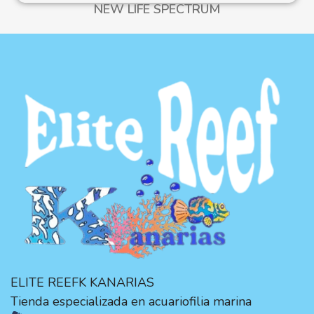
NEW LIFE SPECTRUM
ELITE REEFK KANARIAS
Tienda especializada en acuariofilia marina