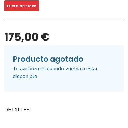
Fuera de stock
175,00 €
Producto agotado
Te avisaremos cuando vuelva a estar
disponible
DETALLES: