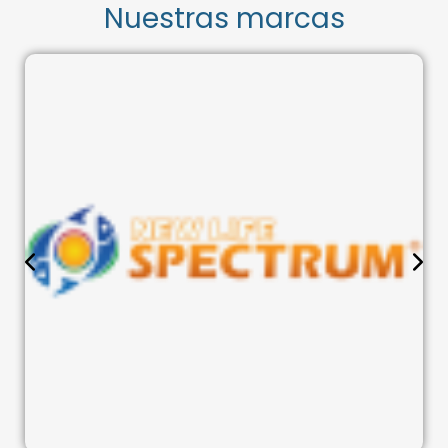
Nuestras marcas