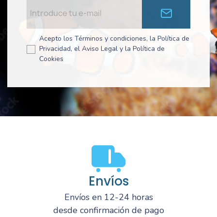
Acepto los Términos y condiciones, la Política de
Privacidad, el Aviso Legal y la Política de
Cookies
Envíos
Envíos en 12-24 horas
desde confirmación de pago