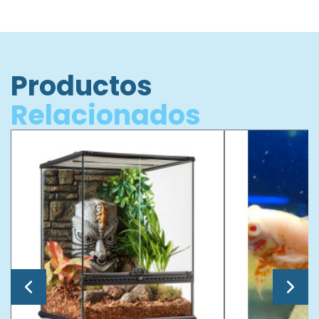
Productos
Relacionados