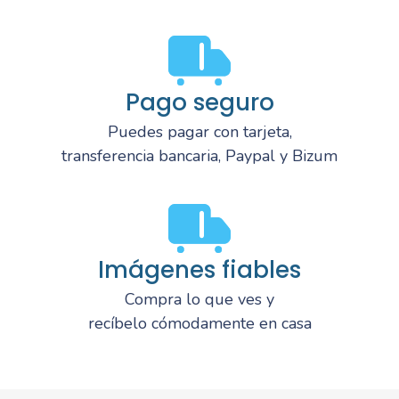
Pago seguro
Puedes pagar con tarjeta,
transferencia bancaria, Paypal y Bizum
Imágenes fiables
Compra lo que ves y
recíbelo cómodamente en casa