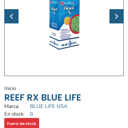
inicio
REEF RX BLUE LIFE
Marca:
BLUE LIFE USA
En stock:
0
Fuera de stock