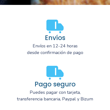
Envíos
Envíos en 12-24 horas
desde confirmación de pago
Pago seguro
Puedes pagar con tarjeta,
transferencia bancaria, Paypal y Bizum