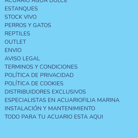
ACUARIO AGUA DULCE
ESTANQUES
STOCK VIVO
PERROS Y GATOS
REPTILES
OUTLET
ENVIO
AVISO LEGAL
TERMINOS Y CONDICIONES
POLÍTICA DE PRIVACIDAD
POLÍTICA DE COOKIES
DISTRIBUIDORES EXCLUSIVOS
ESPECIALISTAS EN ACUARIOFILIA MARINA
INSTALACIÓN Y MANTENIMIENTO
TODO PARA TU ACUARIO ESTA AQUI