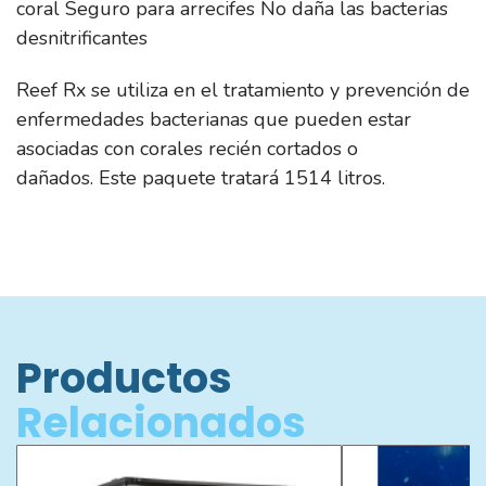
coral Seguro para arrecifes No daña las bacterias
desnitrificantes
Reef Rx se utiliza en el tratamiento y prevención de
enfermedades bacterianas que pueden estar
asociadas con corales recién cortados o
dañados.
Este paquete tratará 1514 litros.
Productos
Relacionados