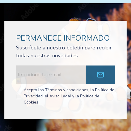
PERMANECE INFORMADO
Suscríbete a nuestro boletín pare recibir
todas nuestras novedades
Acepto los Términos y condiciones, la Política de
Privacidad, el Aviso Legal y la Política de
Cookies