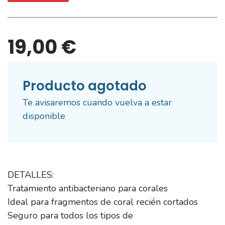
19,00 €
Producto agotado
Te avisaremos cuando vuelva a estar
disponible
DETALLES:
Tratamiento antibacteriano para corales
Ideal para fragmentos de coral recién cortados
Seguro para todos los tipos de