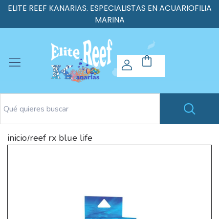
ELITE REEF KANARIAS. ESPECIALISTAS EN ACUARIOFILIA
MARINA
inicio
reef rx blue life
/