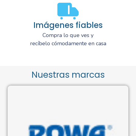
Imágenes fiables
Compra lo que ves y
recíbelo cómodamente en casa
Nuestras marcas