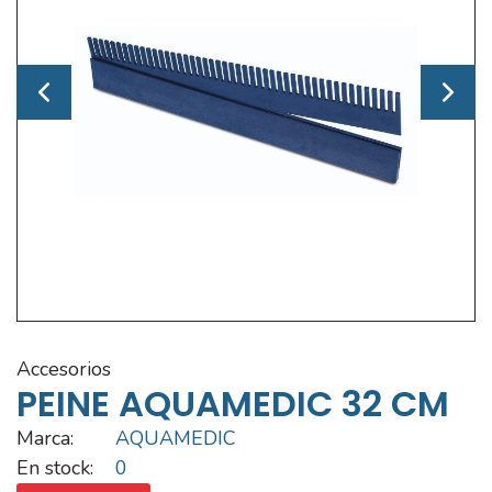
accesorios
PEINE AQUAMEDIC 32 CM
Marca:
AQUAMEDIC
En stock:
0