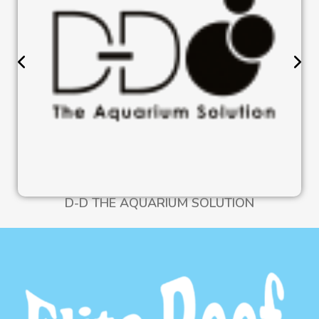
D-D THE AQUARIUM SOLUTION