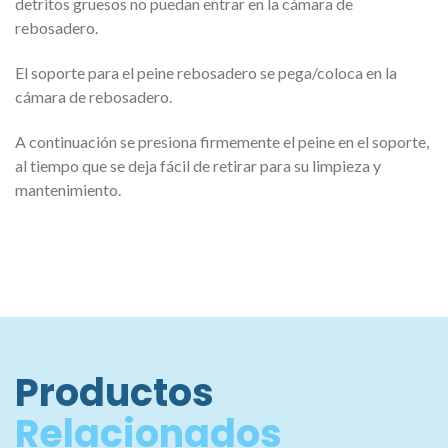
detritos gruesos no puedan entrar en la cámara de
rebosadero.
El soporte para el peine rebosadero se pega/coloca en la
cámara de rebosadero.
A continuación se presiona firmemente el peine en el soporte,
al tiempo que se deja fácil de retirar para su limpieza y
mantenimiento.
Productos
Relacionados