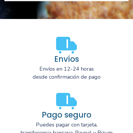
Envíos
Envíos en 12-24 horas
desde confirmación de pago
Pago seguro
Puedes pagar con tarjeta,
transferencia bancaria, Paypal y Bizum