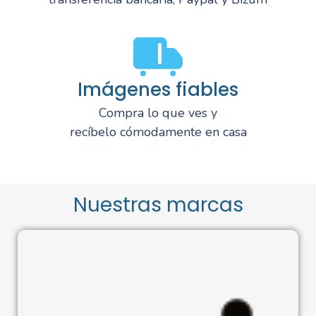
Imágenes fiables
Compra lo que ves y
recíbelo cómodamente en casa
Nuestras marcas