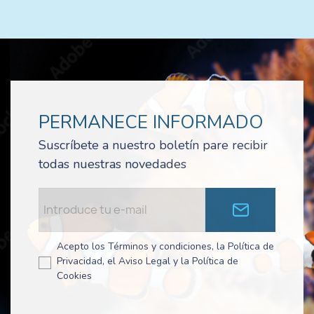
PERMANECE INFORMADO
Suscríbete a nuestro boletín pare recibir
todas nuestras novedades
Acepto los Términos y condiciones, la Política de
Privacidad, el Aviso Legal y la Política de
Cookies