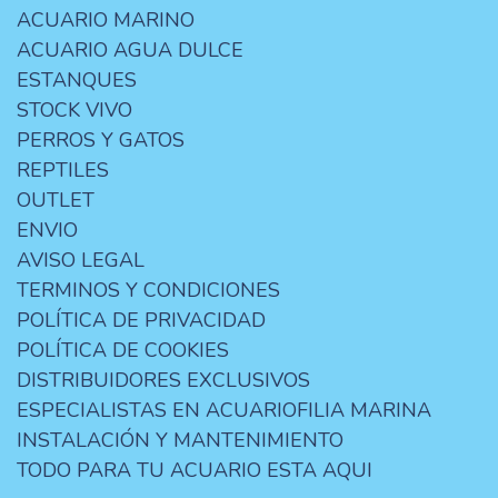
ACUARIO MARINO
ACUARIO AGUA DULCE
ESTANQUES
STOCK VIVO
PERROS Y GATOS
REPTILES
OUTLET
ENVIO
AVISO LEGAL
TERMINOS Y CONDICIONES
POLÍTICA DE PRIVACIDAD
POLÍTICA DE COOKIES
DISTRIBUIDORES EXCLUSIVOS
ESPECIALISTAS EN ACUARIOFILIA MARINA
INSTALACIÓN Y MANTENIMIENTO
TODO PARA TU ACUARIO ESTA AQUI