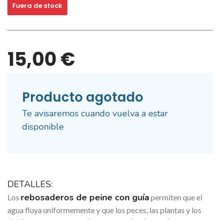
Fuera de stock
15,00 €
Producto agotado
Te avisaremos cuando vuelva a estar
disponible
DETALLES:
rebosaderos de peine con guía
Los
permiten que el
agua fluya uniformemente y que los peces, las plantas y los