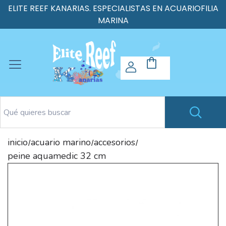
ELITE REEF KANARIAS. ESPECIALISTAS EN ACUARIOFILIA
MARINA
inicio
acuario marino
accesorios
/
/
/
peine aquamedic 32 cm