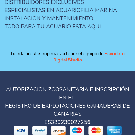
DISTRIBUIDORES EXCLUSIVOS
ESPECIALISTAS EN ACUARIOFILIA MARINA
INSTALACIÓN Y MANTENIMIENTO
TODO PARA TU ACUARIO ESTA AQUI
Tienda prestashop realizada por el equipo de
Escudero
Digital Studio
AUTORIZACIÓN ZOOSANITARIA E INSCRIPCIÓN
EN EL
REGISTRO DE EXPLOTACIONES GANADERAS DE
CANARIAS
ES380230027256