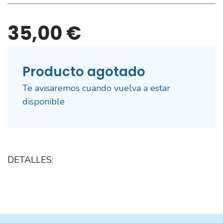
35,00 €
Producto agotado
Te avisaremos cuando vuelva a estar
disponible
DETALLES: