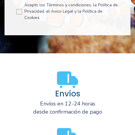
Acepto los Términos y condiciones, la Política de
Privacidad, el Aviso Legal y la Política de
Cookies
Envíos
Envíos en 12-24 horas
desde confirmación de pago