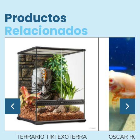
Productos
Relacionados
TERRARIO TIKI EXOTERRA
OSCAR ROJ