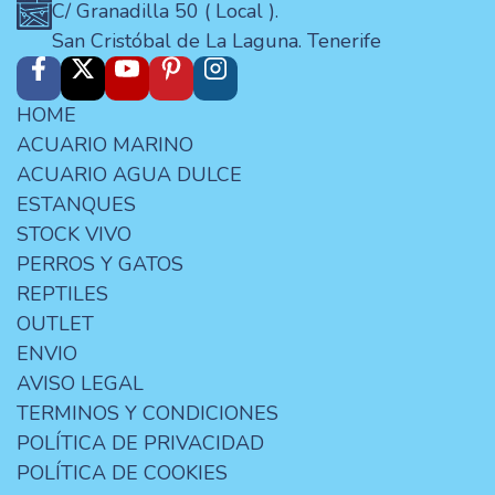
C/ Granadilla 50 ( Local ).
San Cristóbal de La Laguna. Tenerife
HOME
ACUARIO MARINO
ACUARIO AGUA DULCE
ESTANQUES
STOCK VIVO
PERROS Y GATOS
REPTILES
OUTLET
ENVIO
AVISO LEGAL
TERMINOS Y CONDICIONES
POLÍTICA DE PRIVACIDAD
POLÍTICA DE COOKIES