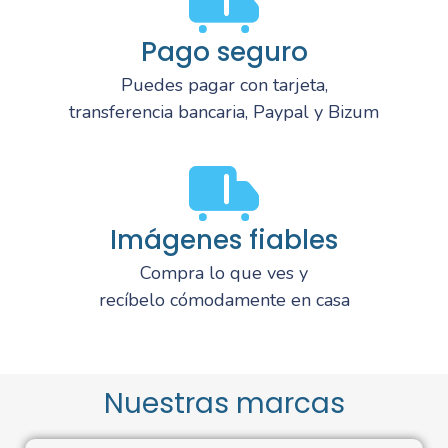
Pago seguro
Puedes pagar con tarjeta,
transferencia bancaria, Paypal y Bizum
Imágenes fiables
Compra lo que ves y
recíbelo cómodamente en casa
Nuestras marcas