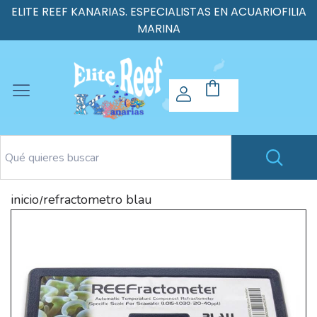
ELITE REEF KANARIAS. ESPECIALISTAS EN ACUARIOFILIA
MARINA
inicio
refractometro blau
/