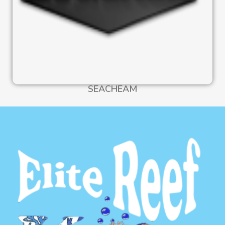
SEACHEAM