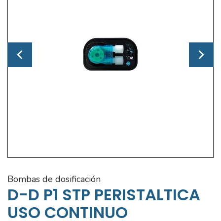
bombas de dosificación
D-D P1 STP PERISTALTICA
USO CONTINUO