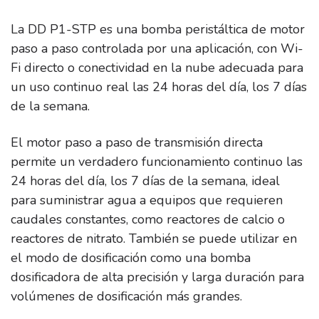
La DD P1-STP es una bomba peristáltica de motor
paso a paso controlada por una aplicación, con Wi-
Fi directo o conectividad en la nube adecuada para
un uso continuo real las 24 horas del día, los 7 días
de la semana.
El motor paso a paso de transmisión directa
permite un verdadero funcionamiento continuo las
24 horas del día, los 7 días de la semana, ideal
para suministrar agua a equipos que requieren
caudales constantes, como reactores de calcio o
reactores de nitrato.
También se puede utilizar en
el modo de dosificación como una bomba
dosificadora de alta precisión y larga duración para
volúmenes de dosificación más grandes.