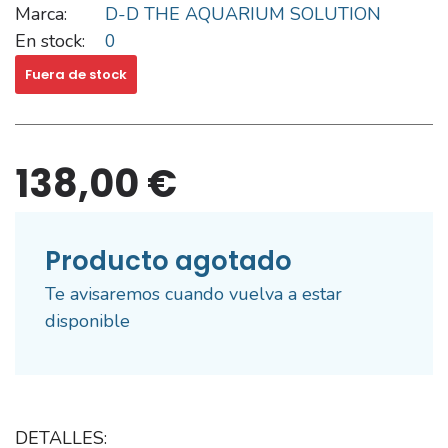
Marca:
D-D THE AQUARIUM SOLUTION
En stock:
0
Fuera de stock
138,00 €
Producto agotado
Te avisaremos cuando vuelva a estar
disponible
DETALLES: