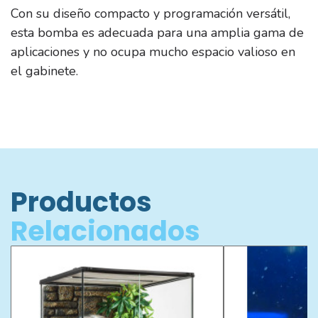
Con su diseño compacto y programación versátil,
esta bomba es adecuada para una amplia gama de
aplicaciones y no ocupa mucho espacio valioso en
el gabinete.
Productos
Relacionados