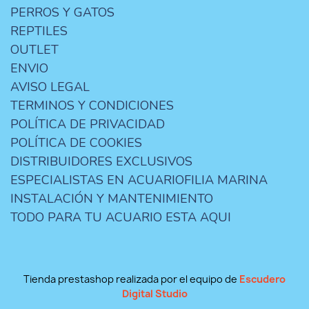
PERROS Y GATOS
REPTILES
OUTLET
ENVIO
AVISO LEGAL
TERMINOS Y CONDICIONES
POLÍTICA DE PRIVACIDAD
POLÍTICA DE COOKIES
DISTRIBUIDORES EXCLUSIVOS
ESPECIALISTAS EN ACUARIOFILIA MARINA
INSTALACIÓN Y MANTENIMIENTO
TODO PARA TU ACUARIO ESTA AQUI
Tienda prestashop realizada por el equipo de
Escudero
Digital Studio