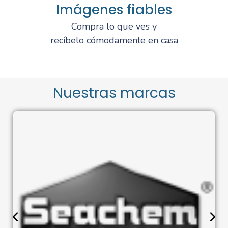
Imágenes fiables
Compra lo que ves y
recíbelo cómodamente en casa
Nuestras marcas