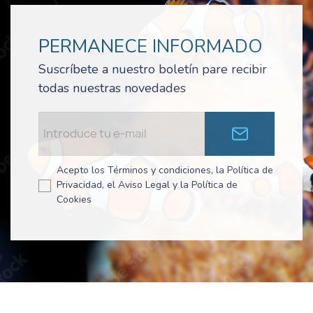
PERMANECE INFORMADO
Suscríbete a nuestro boletín pare recibir
todas nuestras novedades
Acepto los Términos y condiciones, la Política de
Privacidad, el Aviso Legal y la Política de
Cookies