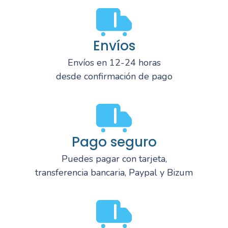
Envíos
Envíos en 12-24 horas
desde confirmación de pago
Pago seguro
Puedes pagar con tarjeta,
transferencia bancaria, Paypal y Bizum