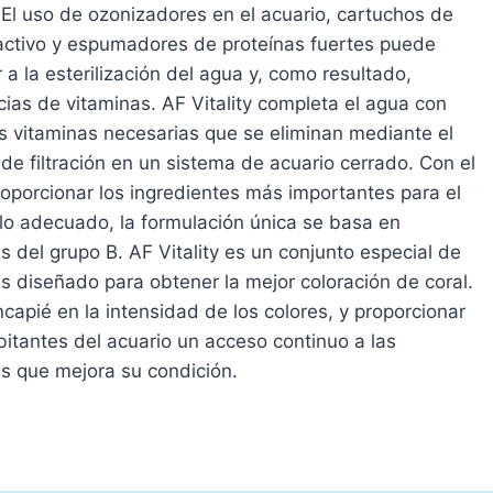
 El uso de ozonizadores en el acuario, cartuchos de
activo y espumadores de proteínas fuertes puede
 a la esterilización del agua y, como resultado,
cias de vitaminas. AF Vitality completa el agua con
s vitaminas necesarias que se eliminan mediante el
de filtración en un sistema de acuario cerrado. Con el
roporcionar los ingredientes más importantes para el
lo adecuado, la formulación única se basa en
s del grupo B. AF Vitality es un conjunto especial de
s diseñado para obtener la mejor coloración de coral.
capié en la intensidad de los colores, y proporcionar
bitantes del acuario un acceso continuo a las
s que mejora su condición.