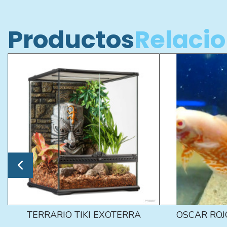
Productos
Relaci
TERRARIO TIKI EXOTERRA
OSCAR ROJ