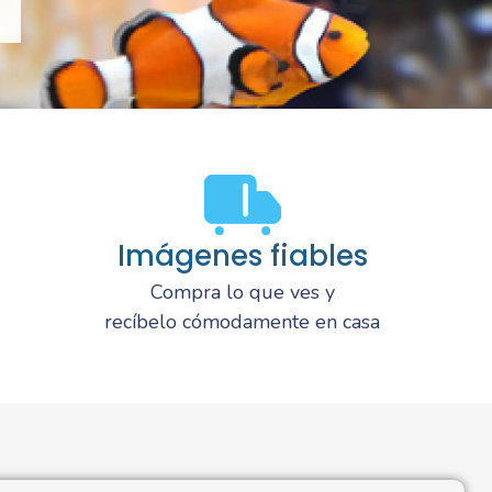
Imágenes fiables
Compra lo que ves y
recíbelo cómodamente en casa