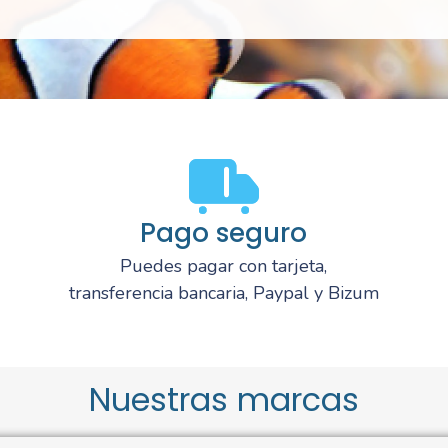
Pago seguro
Puedes pagar con tarjeta,
transferencia bancaria, Paypal y Bizum
Nuestras marcas