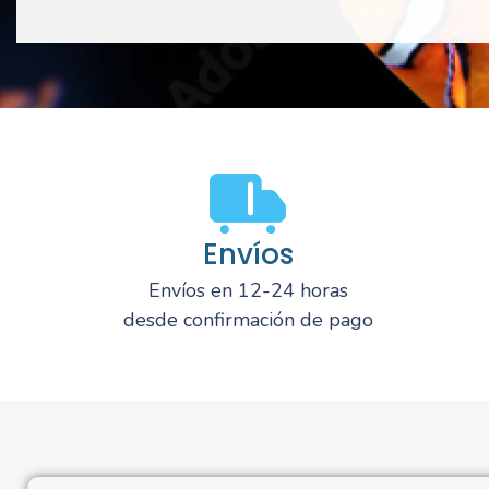
Envíos
Envíos en 12-24 horas
desde confirmación de pago