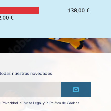
138,00 €
2,00 €
r todas nuestras novedades
 Privacidad, el Aviso Legal y la Política de Cookies