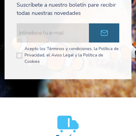
Suscríbete a nuestro boletín pare recibir
todas nuestras novedades
Acepto los Términos y condiciones, la Política de
Privacidad, el Aviso Legal y la Política de
Cookies