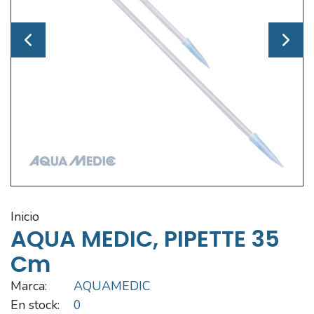
inicio
AQUA MEDIC, PIPETTE 35
Cm
Marca:
AQUAMEDIC
En stock:
0