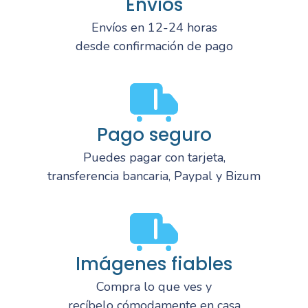
Envíos
Envíos en 12-24 horas
desde confirmación de pago
Pago seguro
Puedes pagar con tarjeta,
transferencia bancaria, Paypal y Bizum
Imágenes fiables
Compra lo que ves y
recíbelo cómodamente en casa