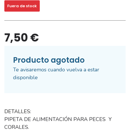
Fuera de stock
7,50 €
Producto agotado
Te avisaremos cuando vuelva a estar
disponible
DETALLES:
PIPETA DE ALIMENTACIÓN PARA PECES Y
CORALES.