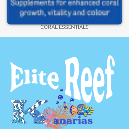
CORAL ESSENTIALS