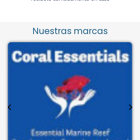
Nuestras marcas