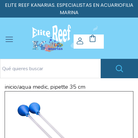
ELITE REEF KANARIAS. ESPECIALISTAS EN ACUARIOFILIA
MARINA
inicio
aqua medic, pipette 35 cm
/