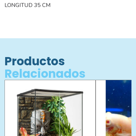
LONGITUD 35 CM
Productos
Relacionados