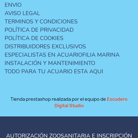
ENVIO
AVISO LEGAL
TERMINOS Y CONDICIONES
POLÍTICA DE PRIVACIDAD
POLÍTICA DE COOKIES
DISTRIBUIDORES EXCLUSIVOS
ESPECIALISTAS EN ACUARIOFILIA MARINA
INSTALACIÓN Y MANTENIMIENTO
TODO PARA TU ACUARIO ESTA AQUI
Tienda prestashop realizada por el equipo de
Escudero
Digital Studio
AUTORIZACIÓN ZOOSANITARIA E INSCRIPCIÓN